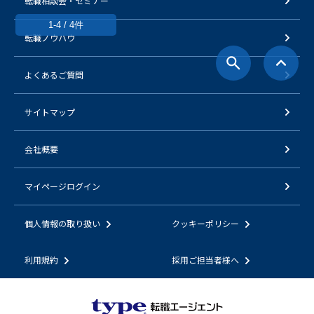
転職相談会・セミナー
1-4 / 4件
転職ノウハウ
よくあるご質問
サイトマップ
会社概要
マイページログイン
個人情報の取り扱い
クッキーポリシー
利用規約
採用ご担当者様へ