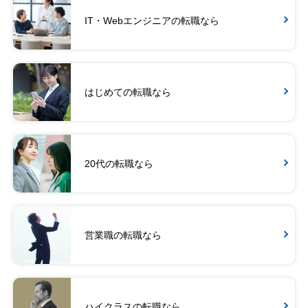
IT・Webエンジニアの転職なら
はじめての転職なら
20代の転職なら
営業職の転職なら
ハイクラスの転職なら