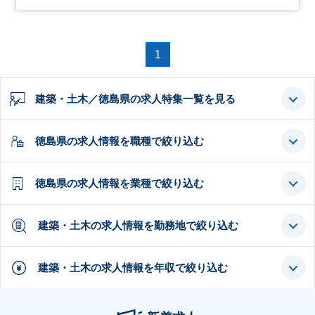
1
建築・土木／徳島県の求人特集一覧を見る
徳島県の求人情報を職種で絞り込む
徳島県の求人情報を業種で絞り込む
建築・土木の求人情報を勤務地で絞り込む
建築・土木の求人情報を年収で絞り込む