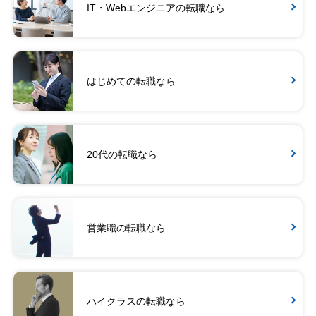
IT・Webエンジニアの転職なら
はじめての転職なら
20代の転職なら
営業職の転職なら
ハイクラスの転職なら