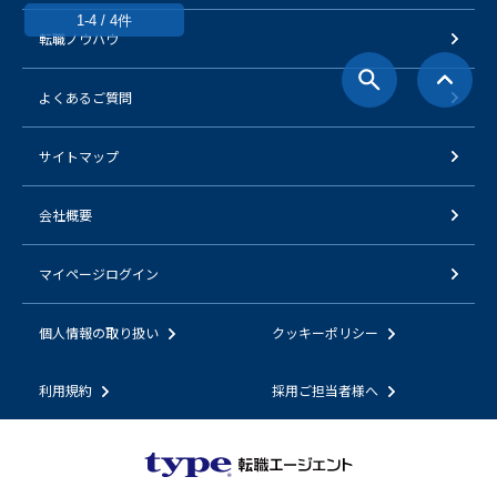
1-4 / 4件
転職ノウハウ
よくあるご質問
サイトマップ
会社概要
マイページログイン
個人情報の取り扱い
クッキーポリシー
利用規約
採用ご担当者様へ