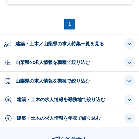
1
建築・土木／山梨県の求人特集一覧を見る
山梨県の求人情報を職種で絞り込む
山梨県の求人情報を業種で絞り込む
建築・土木の求人情報を勤務地で絞り込む
建築・土木の求人情報を年収で絞り込む