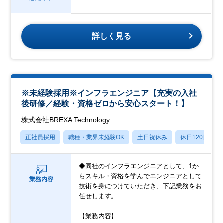
詳しく見る
※未経験採用※インフラエンジニア【充実の入社
後研修／経験・資格ゼロから安心スタート！】
株式会社BREXA Technology
正社員採用
職種・業界未経験OK
土日祝休み
休日120日以上
◆同社のインフラエンジニアとして、1か
らスキル・資格を学んでエンジニアとして
業務内容
技術を身につけていただき、下記業務をお
任せします。
【業務内容】