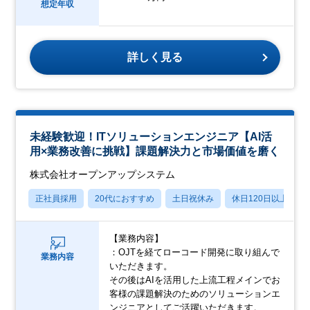
想定年収
詳しく見る
未経験歓迎！ITソリューションエンジニア【AI活
用×業務改善に挑戦】課題解決力と市場価値を磨く
株式会社オープンアップシステム
正社員採用
20代におすすめ
土日祝休み
休日120日以上
【業務内容】
：OJTを経てローコード開発に取り組んで
業務内容
いただきます。
その後はAIを活用した上流工程メインでお
客様の課題解決のためのソリューションエ
ンジニアとしてご活躍いただきます。