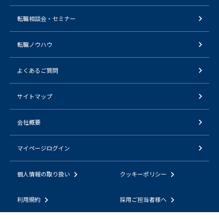
転職相談会・セミナー
転職ノウハウ
よくあるご質問
サイトマップ
会社概要
マイページログイン
個人情報の取り扱い
クッキーポリシー
利用規約
採用ご担当者様へ