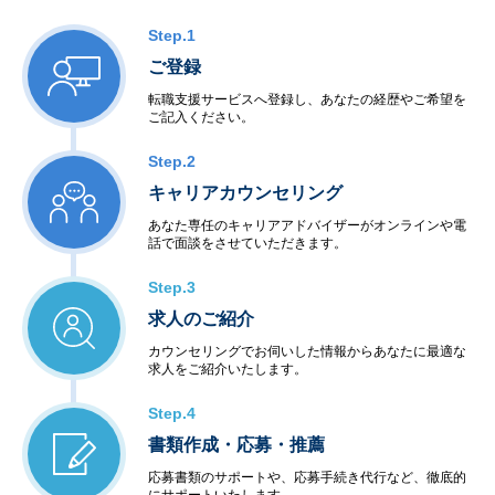
Step.1
ご登録
転職支援サービスへ登録し、あなたの経歴やご希望を
ご記入ください。
Step.2
キャリアカウンセリング
あなた専任のキャリアアドバイザーがオンラインや電
話で面談をさせていただきます。
Step.3
求人のご紹介
カウンセリングでお伺いした情報からあなたに最適な
求人をご紹介いたします。
Step.4
書類作成・応募・推薦
応募書類のサポートや、応募手続き代行など、徹底的