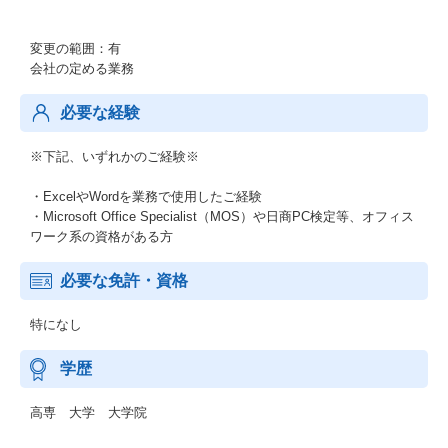
変更の範囲：有
会社の定める業務
必要な経験
※下記、いずれかのご経験※
・ExcelやWordを業務で使用したご経験
・Microsoft Office Specialist（MOS）や日商PC検定等、オフィス
ワーク系の資格がある方
必要な免許・資格
特になし
学歴
高専 大学 大学院