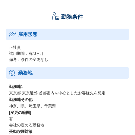
勤務条件
雇用形態
正社員
試用期間：有/3ヶ月
備考：条件の変更なし
勤務地
勤務地1
東京都 東京近郊 ⾸都圏内を中⼼としたお客様先を想定
勤務地その他
神奈川県、埼玉県、千葉県
[変更の範囲]
有
会社の定める勤務地
受動喫煙対策