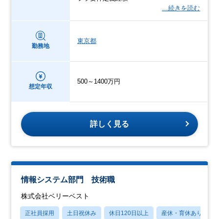
…続きを読む
東京都
勤務地
500～1400万円
想定年収
詳しく見る
情報システム部門 技術職
株式会社ベリーベスト
正社員採用
土日祝休み
休日120日以上
産休・育休あり