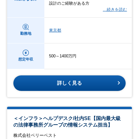
設計のご経験がある方
…続きを読む
東京都
勤務地
500～1400万円
想定年収
詳しく見る
＜インフラ＞ヘルプデスク/社内SE【国内最大級
の法律事務所グループの情報システム担当】
株式会社ベリーベスト