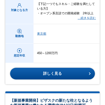
【下記一つでもスキル・ご経験を満たして
いる方】
対象となる方
・オープン系言語での開発経験 2年以上
…続きを読む
東京都
勤務地
450～1200万円
想定年収
詳しく見る
【新規事業開発】ビザスクの新たな柱となるよう