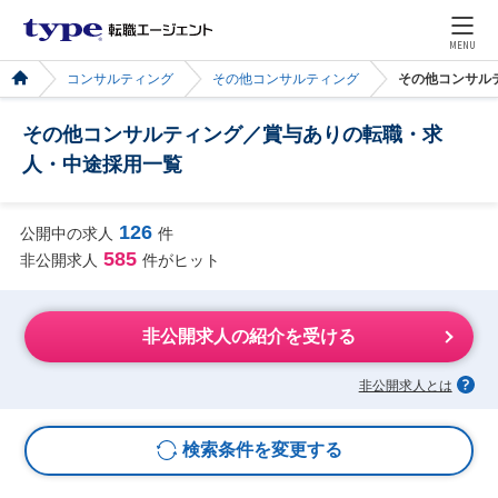
MENU
コンサルティング
その他コンサルティング
その他コンサル
その他コンサルティング／賞与ありの転職・求
人・中途採用一覧
126
公開中の求人
件
585
非公開求人
件がヒット
非公開求人の紹介を受ける
非公開求人とは
検索条件を変更する