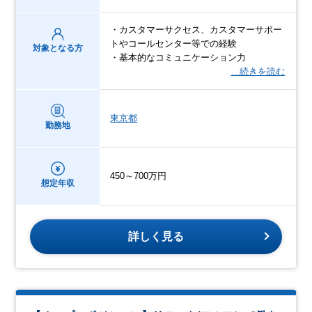
・カスタマーサクセス、カスタマーサポー
トやコールセンター等での経験
対象となる方
・基本的なコミュニケーション力
…続きを読む
東京都
勤務地
450～700万円
想定年収
詳しく見る