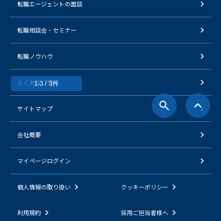
転職エージェントの面談
転職相談会・セミナー
転職ノウハウ
よくあるご質問
1-3 / 3件
サイトマップ
会社概要
マイページログイン
個人情報の取り扱い
クッキーポリシー
利用規約
採用ご担当者様へ