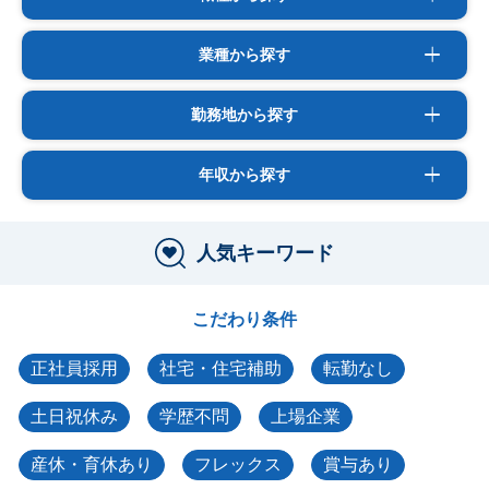
業種から探す
勤務地から探す
年収から探す
人気キーワード
こだわり条件
正社員採用
社宅・住宅補助
転勤なし
土日祝休み
学歴不問
上場企業
産休・育休あり
フレックス
賞与あり