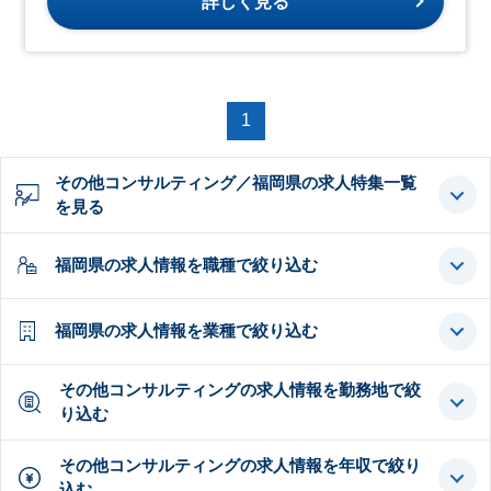
詳しく見る
1
その他コンサルティング／福岡県の求人特集一覧
を見る
福岡県の求人情報を職種で絞り込む
福岡県の求人情報を業種で絞り込む
その他コンサルティングの求人情報を勤務地で絞
り込む
その他コンサルティングの求人情報を年収で絞り
込む