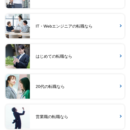
IT・Webエンジニアの転職なら
はじめての転職なら
20代の転職なら
営業職の転職なら