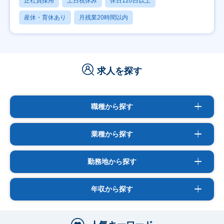
正社員採用
土日祝休み
休日120日以上
産休・育休あり
月残業20時間以内
求人を探す
職種から探す
業種から探す
勤務地から探す
年収から探す