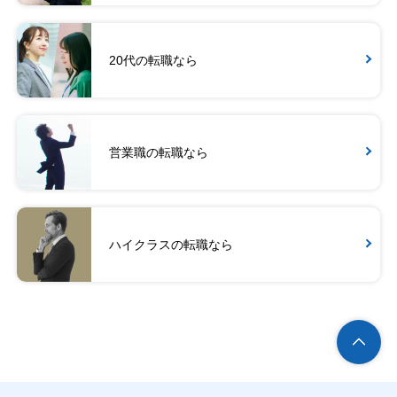
20代の転職なら
営業職の転職なら
ハイクラスの転職なら