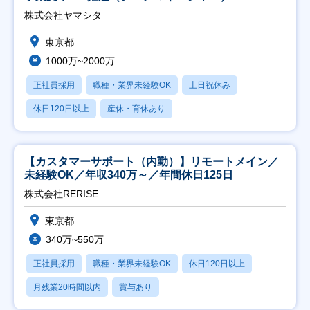
株式会社ヤマシタ
東京都
1000万~2000万
正社員採用
職種・業界未経験OK
土日祝休み
休日120日以上
産休・育休あり
【カスタマーサポート（内勤）】リモートメイン／
未経験OK／年収340万～／年間休日125日
株式会社RERISE
東京都
340万~550万
正社員採用
職種・業界未経験OK
休日120日以上
月残業20時間以内
賞与あり