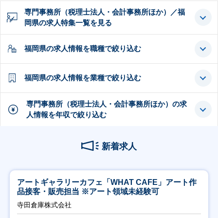
専門事務所（税理士法人・会計事務所ほか）／福
岡県の求人特集一覧を見る
福岡県の求人情報を職種で絞り込む
福岡県の求人情報を業種で絞り込む
専門事務所（税理士法人・会計事務所ほか）の求
人情報を年収で絞り込む
新着求人
アートギャラリーカフェ「WHAT CAFE」アート作
品接客・販売担当 ※アート領域未経験可
寺田倉庫株式会社