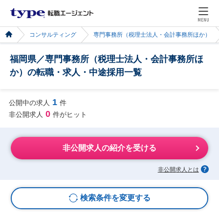
MENU
コンサルティング
専門事務所（税理士法人・会計事務所ほか）
福岡県／専門事務所（税理士法人・会計事務所ほ
か）の転職・求人・中途採用一覧
1
公開中の求人
件
0
非公開求人
件がヒット
非公開求人の紹介を受ける
非公開求人とは
検索条件を変更する