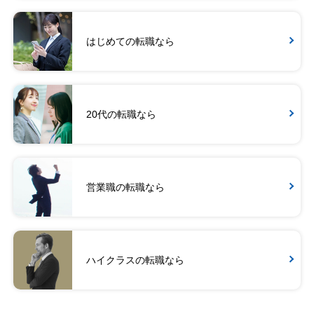
はじめての転職なら
20代の転職なら
営業職の転職なら
ハイクラスの転職なら