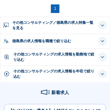
1
その他コンサルティング／徳島県の求人特集一覧
を見る
徳島県の求人情報を職種で絞り込む
その他コンサルティングの求人情報を勤務地で絞
り込む
その他コンサルティングの求人情報を年収で絞り
込む
新着求人