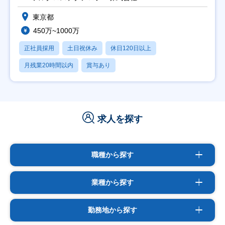
東京都
450万~1000万
正社員採用
土日祝休み
休日120日以上
月残業20時間以内
賞与あり
求人を探す
職種から探す
業種から探す
勤務地から探す