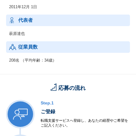
2011年12月 1日
代表者
萩原達也
従業員数
208名 （平均年齢：34歳）
応募の流れ
Step.1
ご登録
転職支援サービスへ登録し、あなたの経歴やご希望を
ご記入ください。