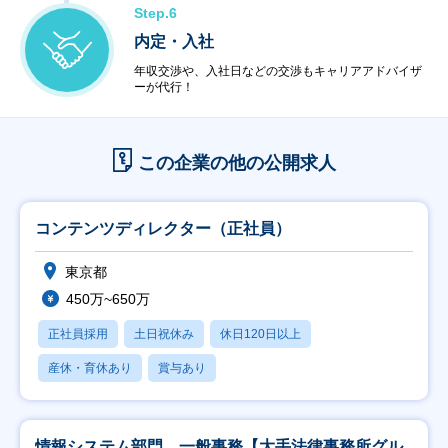
Step.6
内定・入社
年収交渉や、入社日などの交渉もキャリアアドバイザ
ーが代行！
この企業の他の公開求人
コンテンツディレクター（正社員）
東京都
450万~650万
正社員採用
土日祝休み
休日120日以上
産休・育休あり
賞与あり
情報システム部門 一般事務【大手法律事務所グル