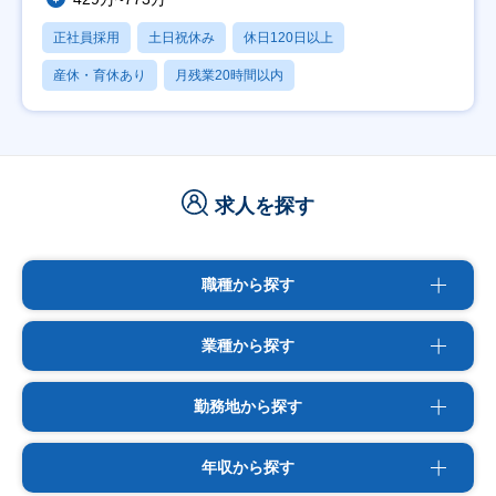
正社員採用
土日祝休み
休日120日以上
産休・育休あり
月残業20時間以内
求人を探す
職種から探す
業種から探す
勤務地から探す
年収から探す