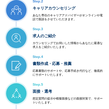
Step.2
キャリアカウンセリング
あなた専任のキャリアアドバイザーがオンラインや電
話で面談をさせていただきます。
Step.3
求人のご紹介
カウンセリングでお伺いした情報からあなたに最適な
求人をご紹介いたします。
Step.4
書類作成・応募・推薦
応募書類のサポートや、応募手続き代行など、徹底的
にサポートいたします。
Step.5
面接・選考
想定質問の提示や模擬面接などの面接対策で、サポー
トいたします。