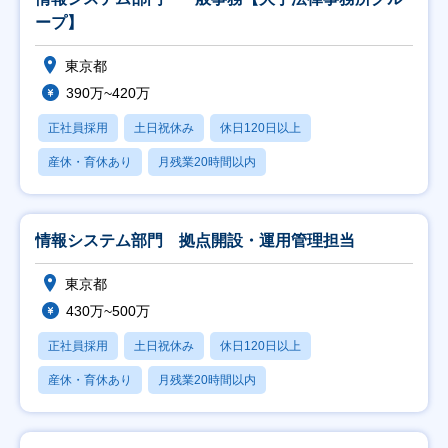
ープ】
東京都
390万~420万
正社員採用
土日祝休み
休日120日以上
産休・育休あり
月残業20時間以内
情報システム部門 拠点開設・運用管理担当
東京都
430万~500万
正社員採用
土日祝休み
休日120日以上
産休・育休あり
月残業20時間以内