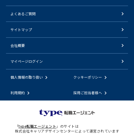
よくあるご質問
サイトマップ
会社概要
マイページログイン
個人情報の取り扱い
クッキーポリシー
利用規約
採用ご担当者様へ
「
type転職エージェント
」のサイトは
株式会社キャリアデザインセンターによって運営されています