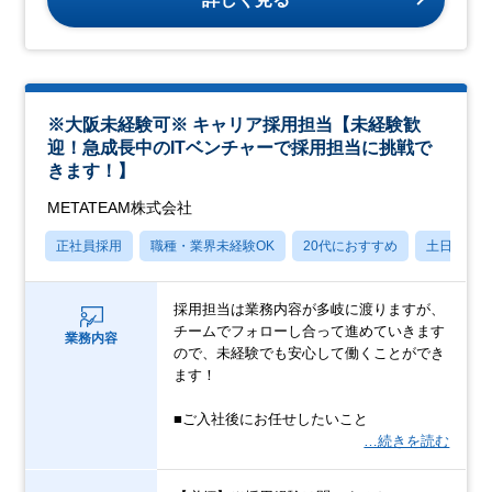
※大阪未経験可※ キャリア採用担当【未経験歓
迎！急成長中のITベンチャーで採用担当に挑戦で
きます！】
METATEAM株式会社
正社員採用
職種・業界未経験OK
20代におすすめ
土日祝休
採用担当は業務内容が多岐に渡りますが、
チームでフォローし合って進めていきます
業務内容
ので、未経験でも安心して働くことができ
ます！
■ご入社後にお任せしたいこと
…続きを読む