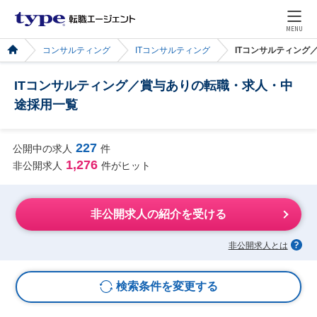
MENU
コンサルティング
ITコンサルティング
ITコンサルティング
ITコンサルティング／賞与ありの転職・求人・中
途採用一覧
227
公開中の求人
件
1,276
非公開求人
件がヒット
非公開求人の紹介を受ける
非公開求人とは
検索条件を変更する