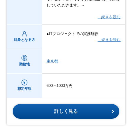
していただきます。～
…続きを読む
●ITプロジェクトでの実務経験
…続きを読む
対象となる方
東京都
勤務地
600～1000万円
想定年収
詳しく見る