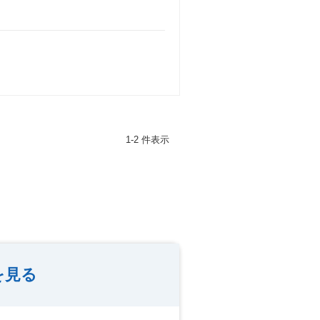
1-2 件表示
を見る