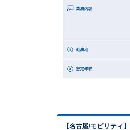
業務内容
勤務地
想定年収
【名古屋/モビリティ】