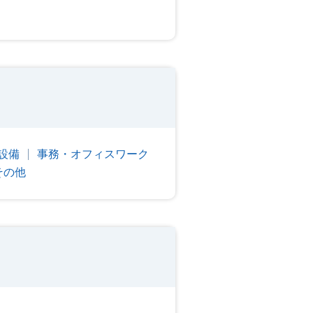
設備
事務・オフィスワーク
その他