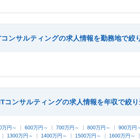
ITコンサルティングの求人情報を勤務地で絞
ITコンサルティングの求人情報を年収で絞り
00万円～
600万円～
700万円～
800万円～
900万円
1300万円～
1400万円～
1500万円～
1600万円～