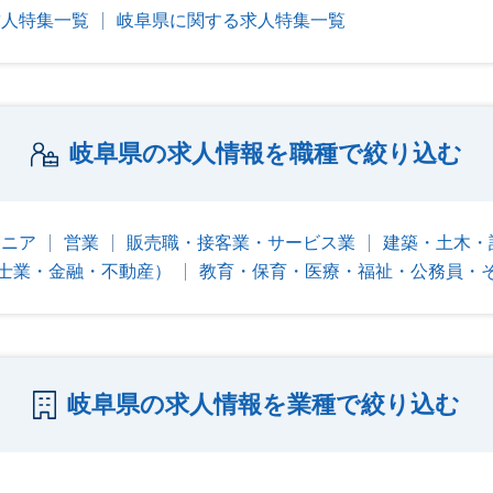
求人特集一覧
岐阜県に関する求人特集一覧
岐阜県の求人情報を職種で絞り込む
ジニア
営業
販売職・接客業・サービス業
建築・土木・
士業・金融・不動産）
教育・保育・医療・福祉・公務員・
岐阜県の求人情報を業種で絞り込む