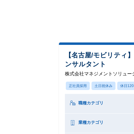
【名古屋/モビリティ
ンサルタント
株式会社マネジメントソリュー
正社員採用
土日祝休み
休日12
職種カテゴリ
業種カテゴリ