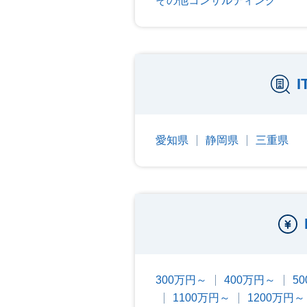
その他コンサルティング
愛知県
静岡県
三重県
300万円～
400万円～
5
1100万円～
1200万円～