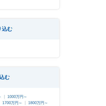
り込む
込む
～
1000万円～
1700万円～
1800万円～