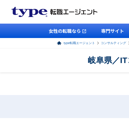
女性の転職なら
専門サイト
type転職エージェント
コンサルティング
岐阜県／I