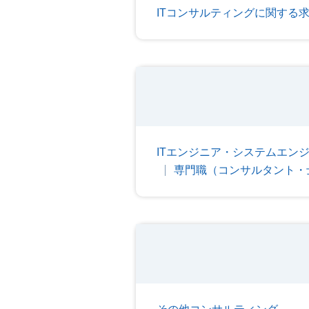
ITコンサルティングに関する
ITエンジニア・システムエン
専門職（コンサルタント・