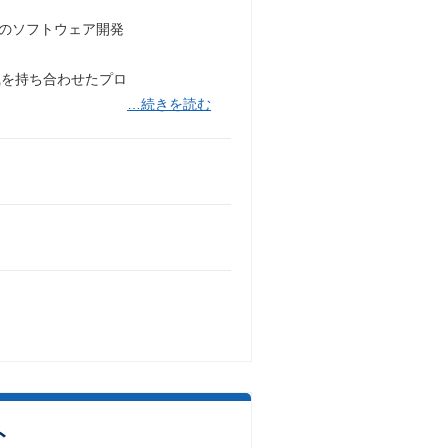
）のソフトウェア開発
識を持ち合わせたプロ
…続きを読む
ト