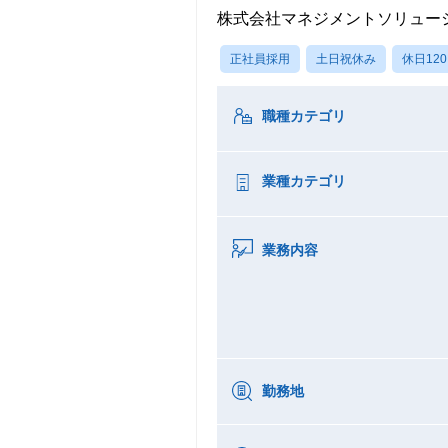
株式会社マネジメントソリュー
正社員採用
土日祝休み
休日12
職種カテゴリ
業種カテゴリ
業務内容
勤務地