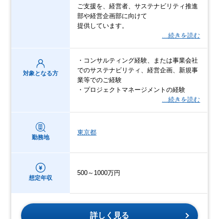
ご支援を、経営者、サステナビリティ推進
部や経営企画部に向けて
提供しています。
…続きを読む
・コンサルティング経験、または事業会社
でのサステナビリティ、経営企画、新規事
対象となる方
業等でのご経験
・プロジェクトマネージメントの経験
…続きを読む
東京都
勤務地
500～1000万円
想定年収
詳しく見る