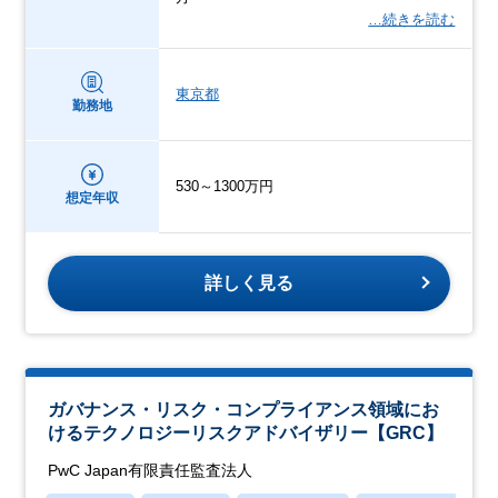
…続きを読む
東京都
勤務地
530～1300万円
想定年収
詳しく見る
ガバナンス・リスク・コンプライアンス領域にお
けるテクノロジーリスクアドバイザリー【GRC】
PwC Japan有限責任監査法人