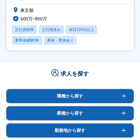
東京都
600万~850万
正社員採用
土日祝休み
休日120日以上
業界未経験OK
産休・育休あり
求人を探す
職種から探す
業種から探す
勤務地から探す