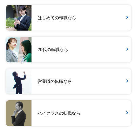
はじめての転職なら
20代の転職なら
営業職の転職なら
ハイクラスの転職なら