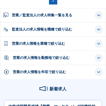
1
営業／監査法人の求人特集一覧を見る
監査法人の求人情報を職種で絞り込む
営業の求人情報を業種で絞り込む
営業の求人情報を勤務地で絞り込む
営業の求人情報を年収で絞り込む
新着求人