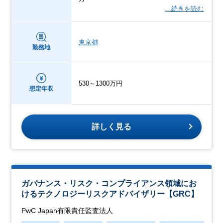
…続きを読む
東京都
勤務地
530～1300万円
想定年収
詳しく見る
ガバナンス・リスク・コンプライアンス領域にお
けるテクノロジーリスクアドバイザリー【GRC】
PwC Japan有限責任監査法人