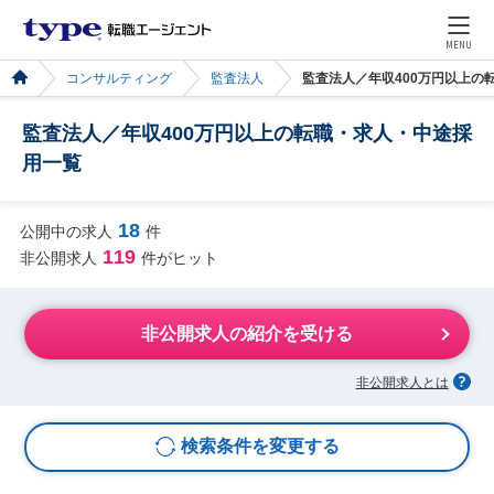
MENU
コンサルティング
監査法人
監査法人／年収400万円以上の
監査法人／年収400万円以上の転職・求人・中途採
用一覧
18
公開中の求人
件
119
非公開求人
件がヒット
非公開求人の紹介を受ける
非公開求人とは
検索条件を変更する