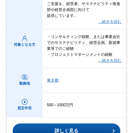
ご支援を、経営者、サステナビリティ推進
部や経営企画部に向けて
提供しています。
…続きを読む
・コンサルティング経験、または事業会社
でのサステナビリティ、経営企画、新規事
対象となる方
業等でのご経験
・プロジェクトマネージメントの経験
…続きを読む
東京都
勤務地
500～1000万円
想定年収
詳しく見る