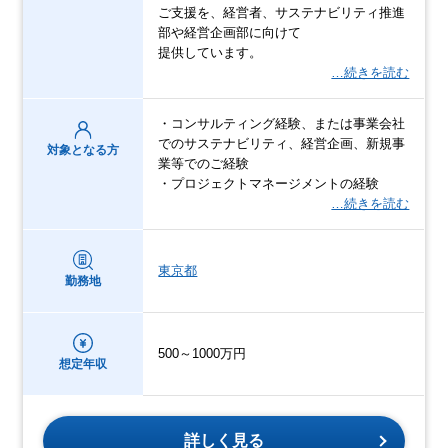
ご支援を、経営者、サステナビリティ推進
部や経営企画部に向けて
提供しています。
…続きを読む
・コンサルティング経験、または事業会社
でのサステナビリティ、経営企画、新規事
対象となる方
業等でのご経験
・プロジェクトマネージメントの経験
…続きを読む
東京都
勤務地
500～1000万円
想定年収
詳しく見る