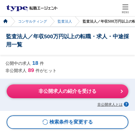
MENU
コンサルティング
監査法人
監査法人／年収500万円以上の
監査法人／年収500万円以上の転職・求人・中途採
用一覧
18
公開中の求人
件
89
非公開求人
件がヒット
非公開求人の紹介を受ける
非公開求人とは
検索条件を変更する