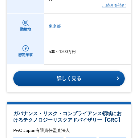
…続きを読む
東京都
勤務地
530～1300万円
想定年収
詳しく見る
ガバナンス・リスク・コンプライアンス領域にお
けるテクノロジーリスクアドバイザリー【GRC】
PwC Japan有限責任監査法人