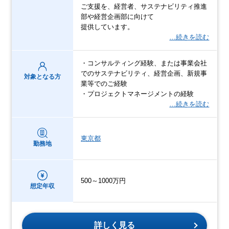
ご支援を、経営者、サステナビリティ推進
部や経営企画部に向けて
提供しています。
…続きを読む
・コンサルティング経験、または事業会社
でのサステナビリティ、経営企画、新規事
対象となる方
業等でのご経験
・プロジェクトマネージメントの経験
…続きを読む
東京都
勤務地
500～1000万円
想定年収
詳しく見る