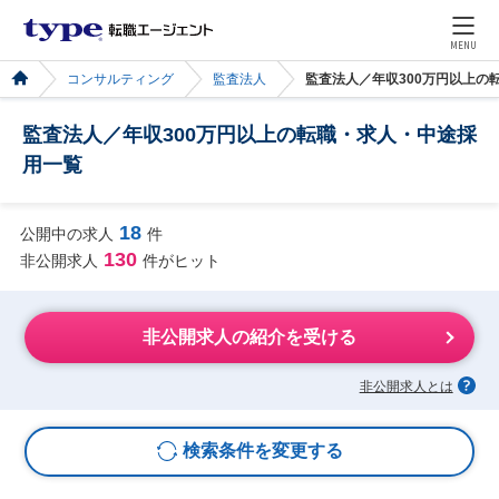
MENU
コンサルティング
監査法人
監査法人／年収300万円以上の
監査法人／年収300万円以上の転職・求人・中途採
用一覧
18
公開中の求人
件
130
非公開求人
件がヒット
非公開求人の紹介を受ける
非公開求人とは
検索条件を変更する