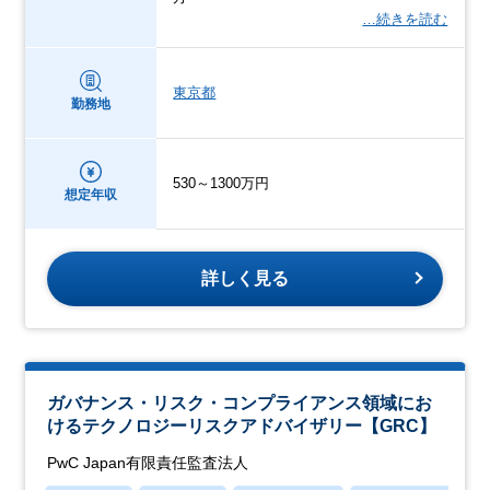
…続きを読む
東京都
勤務地
530～1300万円
想定年収
詳しく見る
ガバナンス・リスク・コンプライアンス領域にお
けるテクノロジーリスクアドバイザリー【GRC】
PwC Japan有限責任監査法人