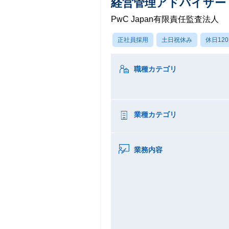
経営管理アドバイザー
PwC Japan有限責任監査法人
正社員採用
土日祝休み
休日12
職種カテゴリ
業種カテゴリ
業務内容