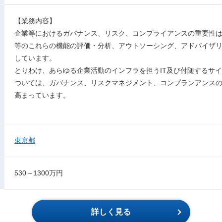
【業務内容】
企業等におけるガバナンス、リスク、コンプライアンスの重要性は
等のこれらの機能の評価・分析、アウトソーシング、アドバイザ
しています。
とりわけ、あらゆる企業活動のインフラを担うIT及び付随するサ
ついては、ガバナンス、リスクマネジメント、コンプランアンス
高まっています。
東京都
530～1300万円
詳しく見る