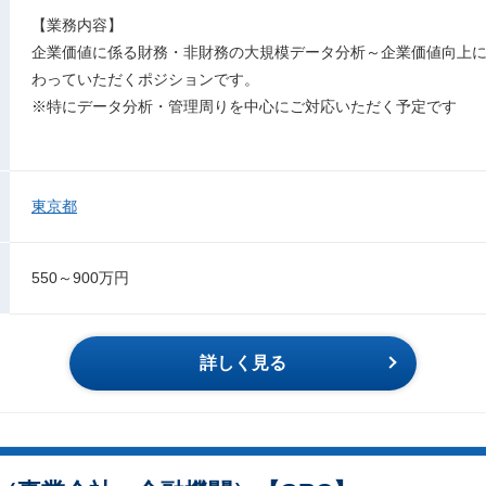
【業務内容】
企業価値に係る財務・非財務の大規模データ分析～企業価値向上
わっていただくポジションです。
※特にデータ分析・管理周りを中心にご対応いただく予定です
東京都
550～900万円
詳しく見る