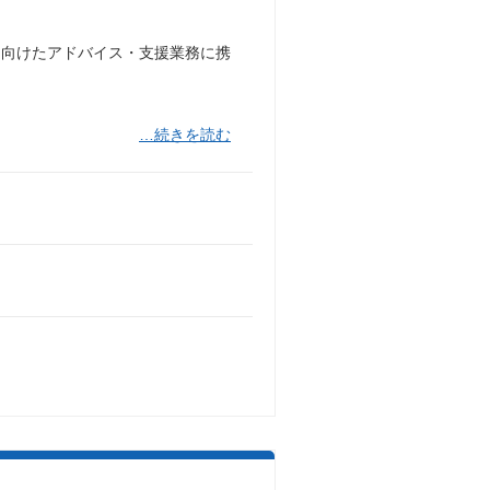
に向けたアドバイス・支援業務に携
…続きを読む