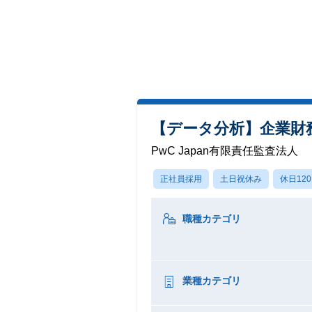
【データ分析】企業財
PwC Japan有限責任監査法人
正社員採用
土日祝休み
休日12
職種カテゴリ
業種カテゴリ