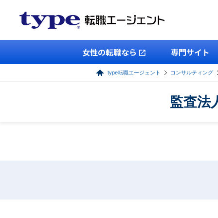
女性の転職なら
専門サイト
type転職エージェント
コンサルティング
監査法