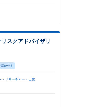
ーリスクアドバイザリ
を活かせる
ト・リサーチャー・士業