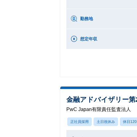
勤務地
想定年収
金融アドバイザリー第
PwC Japan有限責任監査法人
正社員採用
土日祝休み
休日12