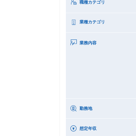
職種カテゴリ
業種カテゴリ
業務内容
勤務地
想定年収