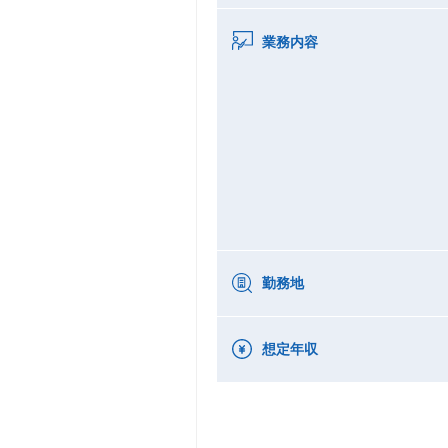
業務内容
勤務地
想定年収