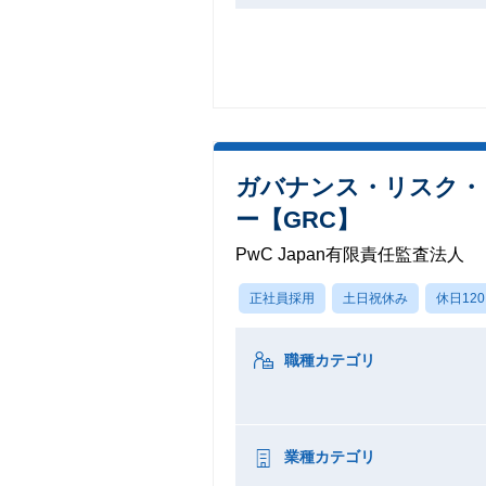
ガバナンス・リスク・
ー【GRC】
PwC Japan有限責任監査法人
正社員採用
土日祝休み
休日12
職種カテゴリ
業種カテゴリ