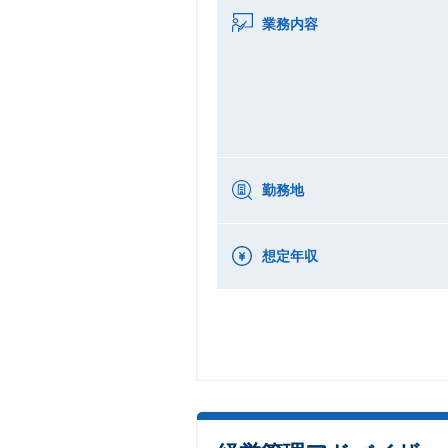
業務内容
勤務地
想定年収