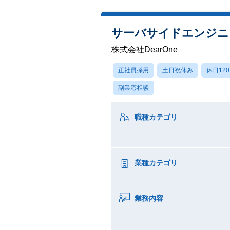
サーバサイドエンジニ
株式会社DearOne
正社員採用
土日祝休み
休日12
副業応相談
職種カテゴリ
業種カテゴリ
業務内容