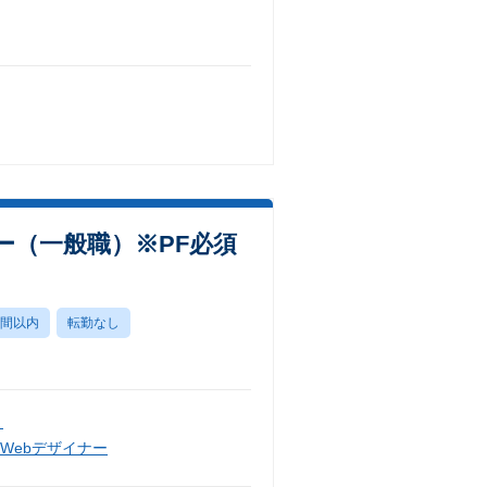
ー（一般職）※PF必須
時間以内
転勤なし
）
Webデザイナー