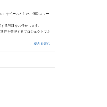
pps」をベースとした、個別スマー
関する設計をお任せします。
や進行を管理するプロジェクトマネ
…続きを読む