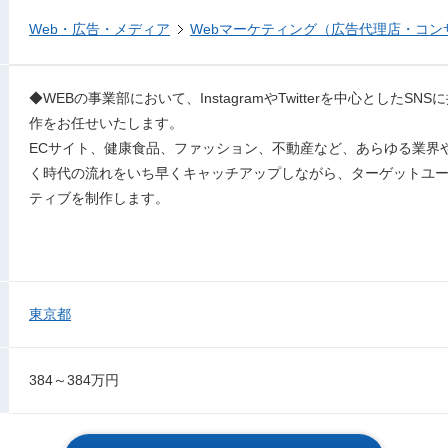
Web・広告・メディア
Webマーケティング（広告代理店・コン
◆WEBの事業部において、InstagramやTwitterを中心とした
作をお任せいたします。
ECサイト、健康食品、ファッション、不動産など、あらゆる業界
く時代の流れをいち早くキャッチアップしながら、ターゲットユ
ティブを制作します。
東京都
384～384万円