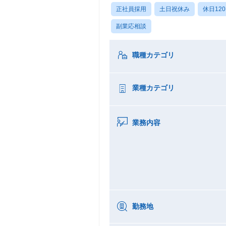
正社員採用
土日祝休み
休日12
副業応相談
職種カテゴリ
業種カテゴリ
業務内容
勤務地