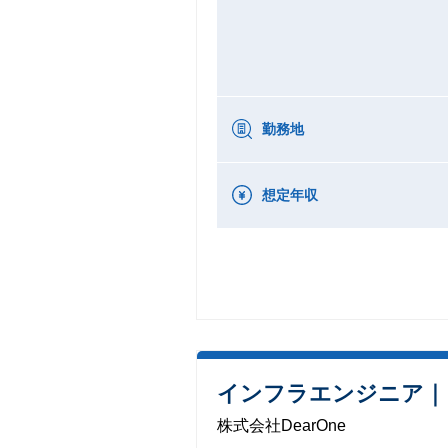
勤務地
想定年収
インフラエンジニア｜
株式会社DearOne