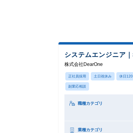
システムエンジニア｜
株式会社DearOne
正社員採用
土日祝休み
休日12
副業応相談
職種カテゴリ
業種カテゴリ