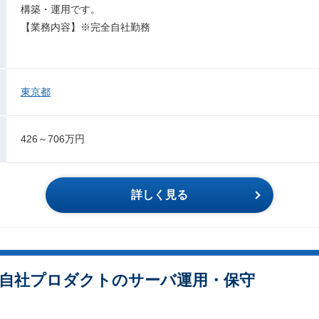
構築・運用です。
【業務内容】※完全自社勤務
東京都
426～706万円
詳しく見る
自社プロダクトのサーバ運用・保守