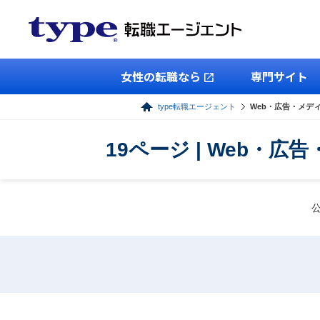
女性の転職なら
専門サイト
type転職エージェント
Web・広告・メデ
19ページ | Web・