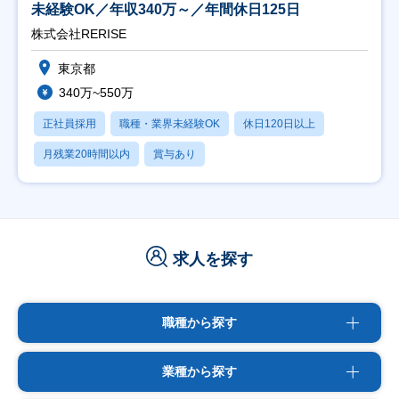
未経験OK／年収340万～／年間休日125日
株式会社RERISE
東京都
340万~550万
正社員採用
職種・業界未経験OK
休日120日以上
月残業20時間以内
賞与あり
求人を探す
職種から探す
業種から探す