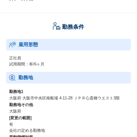
勤務条件
雇用形態
正社員
試用期間：有/6ヶ月
勤務地
勤務地1
大阪府 大阪市中央区南船場 4-11-28 ＪＰＲ心斎橋ウエスト3階
勤務地その他
大阪府
[変更の範囲]
有
会社の定める勤務地