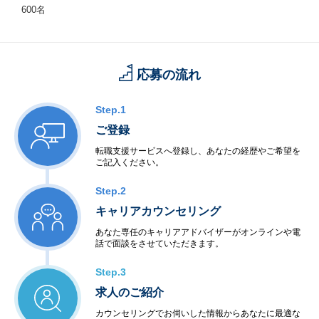
600名
応募の流れ
Step.1
ご登録
転職支援サービスへ登録し、あなたの経歴やご希望を
ご記入ください。
Step.2
キャリアカウンセリング
あなた専任のキャリアアドバイザーがオンラインや電
話で面談をさせていただきます。
Step.3
求人のご紹介
カウンセリングでお伺いした情報からあなたに最適な