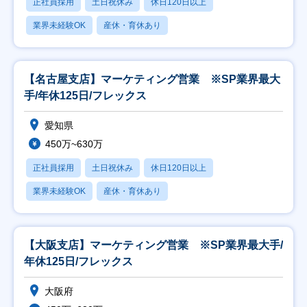
正社員採用
土日祝休み
休日120日以上
業界未経験OK
産休・育休あり
【名古屋支店】マーケティング営業 ※SP業界最大
手/年休125日/フレックス
愛知県
450万~630万
正社員採用
土日祝休み
休日120日以上
業界未経験OK
産休・育休あり
【大阪支店】マーケティング営業 ※SP業界最大手/
年休125日/フレックス
大阪府