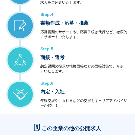
求人をご紹介いたします。
Step.4
書類作成・応募・推薦
応募書類のサポートや、応募手続き代行など、徹底的
にサポートいたします。
Step.5
面接・選考
想定質問の提示や模擬面接などの面接対策で、サポー
トいたします。
Step.6
内定・入社
年収交渉や、入社日などの交渉もキャリアアドバイザ
ーが代行！
この企業の他の公開求人