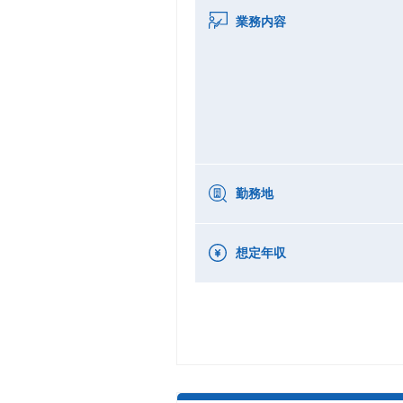
業務内容
勤務地
想定年収