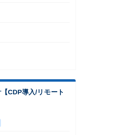
CDP導入/リモート