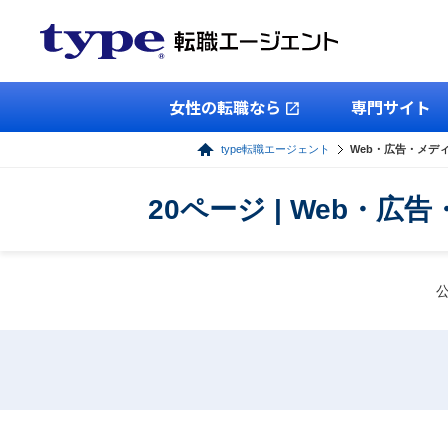
女性の転職なら
専門サイト
type転職エージェント
Web・広告・メデ
20ページ | Web・