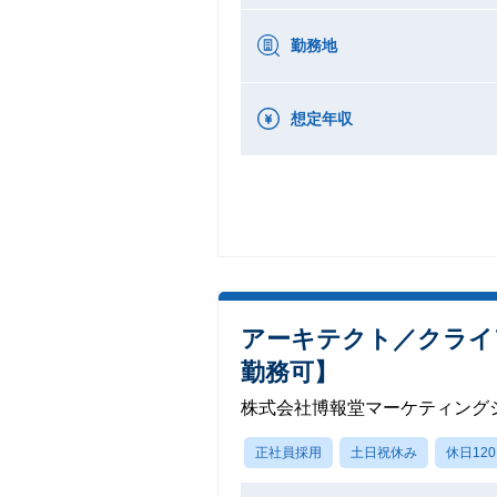
勤務地
想定年収
アーキテクト／クライ
勤務可】
株式会社博報堂マーケティング
正社員採用
土日祝休み
休日12