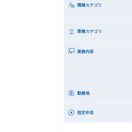
職種カテゴリ
業種カテゴリ
業務内容
勤務地
想定年収