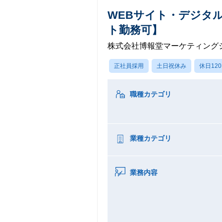
WEBサイト・デジタ
ト勤務可】
株式会社博報堂マーケティング
正社員採用
土日祝休み
休日12
職種カテゴリ
業種カテゴリ
業務内容