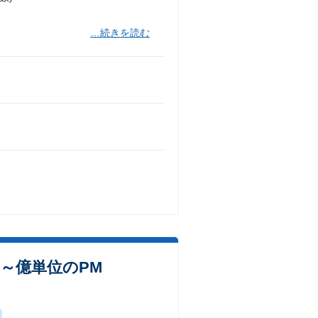
…続きを読む
～億単位のPM