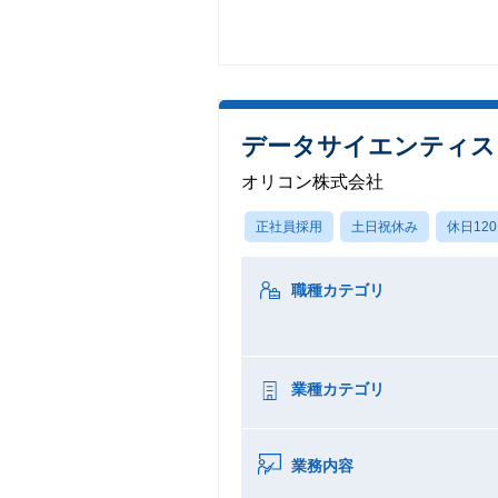
データサイエンティス
オリコン株式会社
正社員採用
土日祝休み
休日12
職種カテゴリ
業種カテゴリ
業務内容