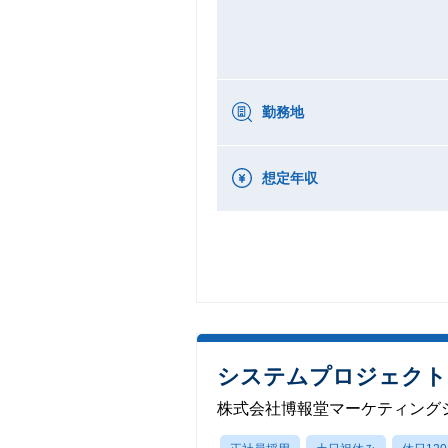
勤務地
想定年収
システムプロジェクト
株式会社博報堂マーケティング