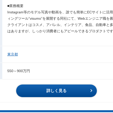
■業務概要
Instagram等のモデル写真や動画を、誰でも簡単にECサイトに
ィングツール”visumo”を展開する同社にて、Webエンジニア職
クライアントはコスメ、アパレル、インテリア、食品、自動車と多岐
はありますが、しっかり消費者にもアピールできるプロダクトで
東京都
550～900万円
詳しく見る