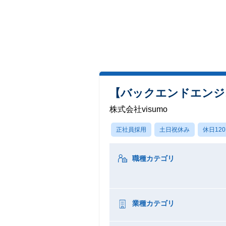
【バックエンドエンジニ
株式会社visumo
正社員採用
土日祝休み
休日12
職種カテゴリ
業種カテゴリ