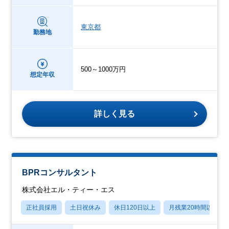
東京都
勤務地
500～1000万円
想定年収
詳しく見る
BPRコンサルタント
株式会社エル・ティー・エス
正社員採用
土日祝休み
休日120日以上
月残業20時間以内