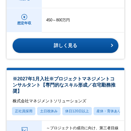
450～800万円
想定年収
詳しく見る
※2027年1月入社※プロジェクトマネジメントコ
ンサルタント【専門的なスキル形成／在宅勤務推
奨】
株式会社マネジメントソリューションズ
正社員採用
土日祝休み
休日120日以上
産休・育休あり
～プロジェクトの成功に向け、第三者目線