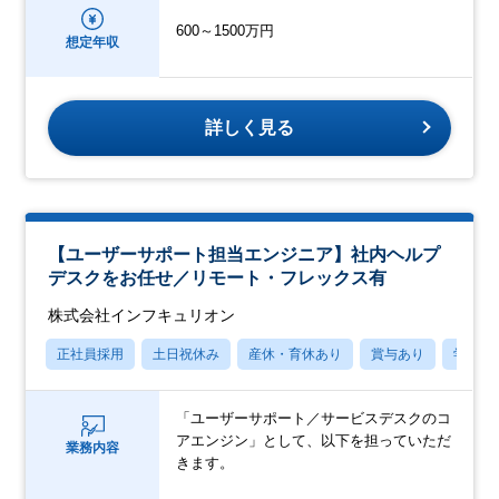
600～1500万円
想定年収
詳しく見る
【ユーザーサポート担当エンジニア】社内ヘルプ
デスクをお任せ／リモート・フレックス有
株式会社インフキュリオン
正社員採用
土日祝休み
産休・育休あり
賞与あり
学歴不
「ユーザーサポート／サービスデスクのコ
アエンジン」として、以下を担っていただ
業務内容
きます。