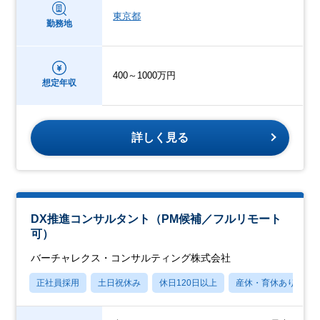
東京都
勤務地
400～1000万円
想定年収
詳しく見る
DX推進コンサルタント（PM候補／フルリモート
可）
バーチャレクス・コンサルティング株式会社
正社員採用
土日祝休み
休日120日以上
産休・育休あり