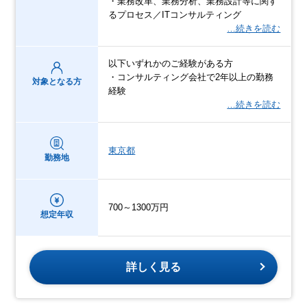
・業務改革、業務分析、業務設計等に関す
るプロセス／ITコンサルティング
…続きを読む
以下いずれかのご経験がある方
・コンサルティング会社で2年以上の勤務
対象となる方
経験
…続きを読む
東京都
勤務地
700～1300万円
想定年収
詳しく見る