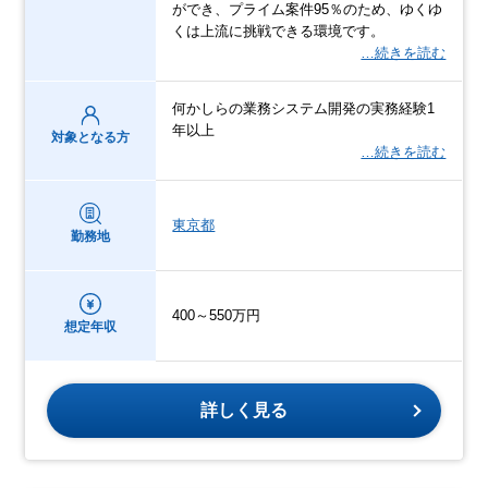
ができ、プライム案件95％のため、ゆくゆ
くは上流に挑戦できる環境です。
…続きを読む
何かしらの業務システム開発の実務経験1
年以上
対象となる方
…続きを読む
東京都
勤務地
400～550万円
想定年収
詳しく見る