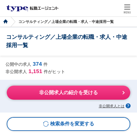
MENU
コンサルティング／上場企業の転職・求人・中途採用一覧
コンサルティング／上場企業の転職・求人・中途
採用一覧
374
公開中の求人
件
1,151
非公開求人
件がヒット
非公開求人の紹介を受ける
非公開求人とは
検索条件を変更する