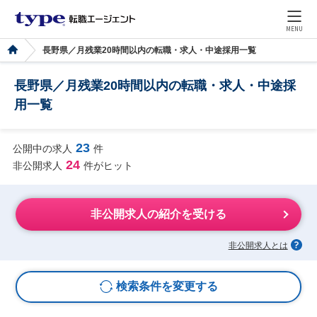
MENU
長野県／月残業20時間以内の転職・求人・中途採用一覧
長野県／月残業20時間以内の転職・求人・中途採
用一覧
23
公開中の求人
件
24
非公開求人
件がヒット
非公開求人の紹介を受ける
非公開求人とは
検索条件を変更する