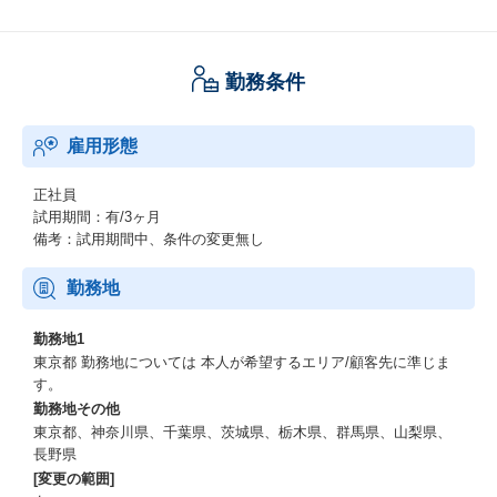
勤務条件
雇用形態
正社員
試用期間：有/3ヶ月
備考：試用期間中、条件の変更無し
勤務地
勤務地1
東京都 勤務地については 本人が希望するエリア/顧客先に準じま
す。
勤務地その他
東京都、神奈川県、千葉県、茨城県、栃木県、群馬県、山梨県、
長野県
[変更の範囲]