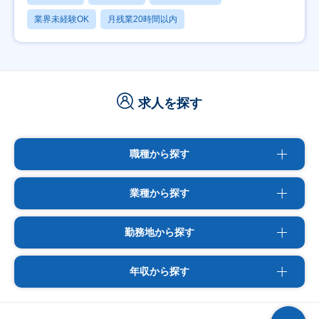
業界未経験OK
月残業20時間以内
求人を探す
職種から探す
業種から探す
勤務地から探す
年収から探す