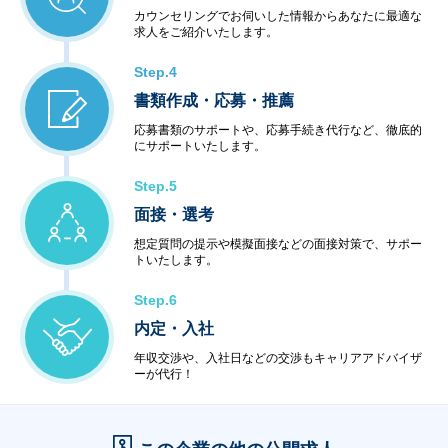
カウンセリングでお伺いした情報からあなたに最適な
求人をご紹介いたします。
Step.4
書類作成・応募・推薦
応募書類のサポートや、応募手続き代行など、徹底的
にサポートいたします。
Step.5
面接・選考
想定質問の提示や模擬面接などの面接対策で、サポー
トいたします。
Step.6
内定・入社
年収交渉や、入社日などの交渉もキャリアアドバイザ
ーが代行！