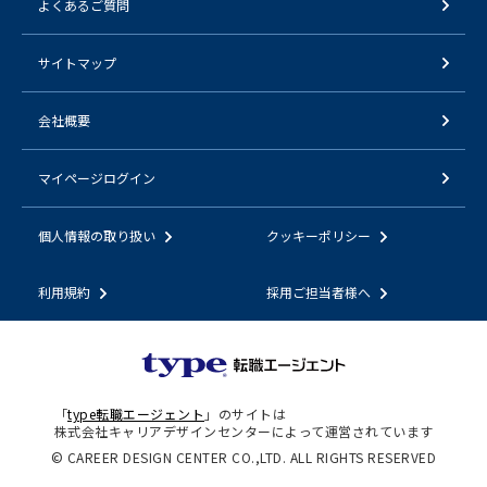
よくあるご質問
サイトマップ
会社概要
マイページログイン
個人情報の取り扱い
クッキーポリシー
利用規約
採用ご担当者様へ
「
type転職エージェント
」のサイトは
株式会社キャリアデザインセンターによって運営されています
© CAREER DESIGN CENTER CO.,LTD. ALL RIGHTS RESERVED