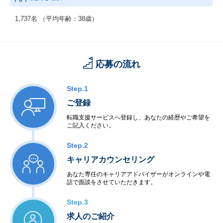
1,737名 （平均年齢：38歳）
応募の流れ
Step.1
ご登録
転職支援サービスへ登録し、あなたの経歴やご希望を
ご記入ください。
Step.2
キャリアカウンセリング
あなた専任のキャリアアドバイザーがオンラインや電
話で面談をさせていただきます。
Step.3
求人のご紹介