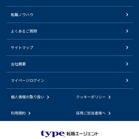
転職ノウハウ
よくあるご質問
サイトマップ
会社概要
マイページログイン
個人情報の取り扱い
クッキーポリシー
利用規約
採用ご担当者様へ