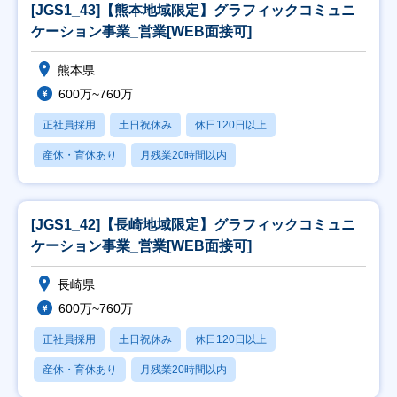
[JGS1_43]【熊本地域限定】グラフィックコミュニ
ケーション事業_営業[WEB面接可]
熊本県
600万~760万
正社員採用
土日祝休み
休日120日以上
産休・育休あり
月残業20時間以内
[JGS1_42]【長崎地域限定】グラフィックコミュニ
ケーション事業_営業[WEB面接可]
長崎県
600万~760万
正社員採用
土日祝休み
休日120日以上
産休・育休あり
月残業20時間以内