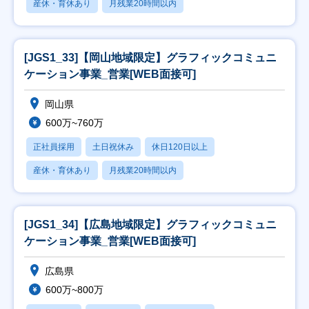
産休・育休あり
月残業20時間以内
[JGS1_33]【岡山地域限定】グラフィックコミュニ
ケーション事業_営業[WEB面接可]
岡山県
600万~760万
正社員採用
土日祝休み
休日120日以上
産休・育休あり
月残業20時間以内
[JGS1_34]【広島地域限定】グラフィックコミュニ
ケーション事業_営業[WEB面接可]
広島県
600万~800万