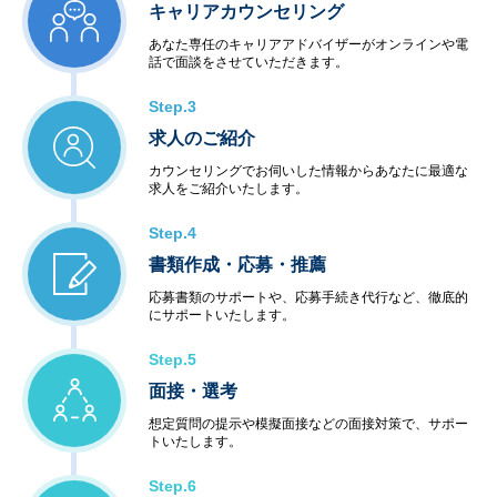
キャリアカウンセリング
あなた専任のキャリアアドバイザーがオンラインや電
話で面談をさせていただきます。
Step.3
求人のご紹介
カウンセリングでお伺いした情報からあなたに最適な
求人をご紹介いたします。
Step.4
書類作成・応募・推薦
応募書類のサポートや、応募手続き代行など、徹底的
にサポートいたします。
Step.5
面接・選考
想定質問の提示や模擬面接などの面接対策で、サポー
トいたします。
Step.6