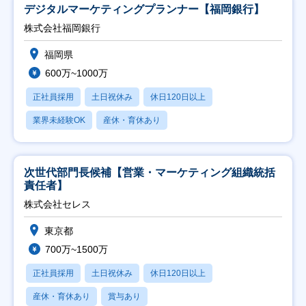
デジタルマーケティングプランナー【福岡銀行】
株式会社福岡銀行
福岡県
600万~1000万
正社員採用
土日祝休み
休日120日以上
業界未経験OK
産休・育休あり
次世代部門長候補【営業・マーケティング組織統括
責任者】
株式会社セレス
東京都
700万~1500万
正社員採用
土日祝休み
休日120日以上
産休・育休あり
賞与あり