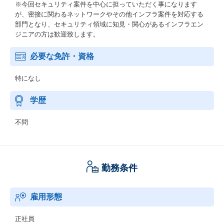
※今回セキュリティ案件を中心に担っていただく事になります
が、密接に関わるネットワークやその他インフラ案件を対応する
部門となり、セキュリティ領域に知見・関心があるインフラエン
ジニアの方は歓迎致します。
必要な免許・資格
特になし
学歴
不問
勤務条件
雇用形態
正社員