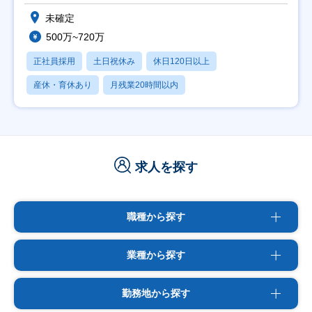
未確定
500万~720万
正社員採用
土日祝休み
休日120日以上
産休・育休あり
月残業20時間以内
求人を探す
職種から探す
業種から探す
勤務地から探す