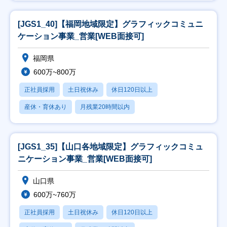
[JGS1_40]【福岡地域限定】グラフィックコミュニ
ケーション事業_営業[WEB面接可]
福岡県
600万~800万
正社員採用
土日祝休み
休日120日以上
産休・育休あり
月残業20時間以内
[JGS1_35]【山口各地域限定】グラフィックコミュ
ニケーション事業_営業[WEB面接可]
山口県
600万~760万
正社員採用
土日祝休み
休日120日以上