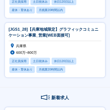
正社員採用
土日祝休み
休日120日以上
産休・育休あり
月残業20時間以内
[JGS1_28]【兵庫地域限定】グラフィックコミュニ
ケーション事業_営業[WEB面接可]
兵庫県
600万~800万
正社員採用
土日祝休み
休日120日以上
産休・育休あり
月残業20時間以内
新着求人