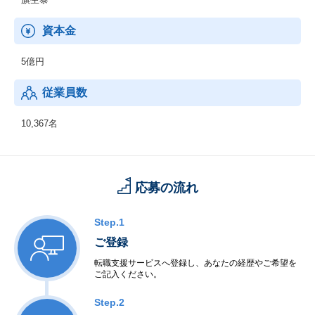
資本金
5億円
従業員数
10,367名
応募の流れ
Step.1
ご登録
転職支援サービスへ登録し、あなたの経歴やご希望を
ご記入ください。
Step.2