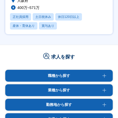
大阪府
400万~571万
正社員採用
土日祝休み
休日120日以上
産休・育休あり
賞与あり
求人を探す
職種から探す
業種から探す
勤務地から探す