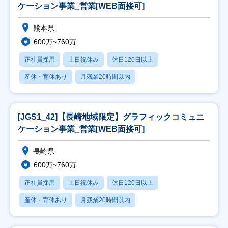
ケーション事業_営業[WEB面接可]
熊本県
600万~760万
正社員採用
土日祝休み
休日120日以上
産休・育休あり
月残業20時間以内
[JGS1_42]【長崎地域限定】グラフィックコミュニ
ケーション事業_営業[WEB面接可]
長崎県
600万~760万
正社員採用
土日祝休み
休日120日以上
産休・育休あり
月残業20時間以内