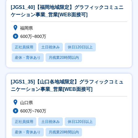
[JGS1_40]【福岡地域限定】グラフィックコミュニ
ケーション事業_営業[WEB面接可]
福岡県
600万~800万
正社員採用
土日祝休み
休日120日以上
産休・育休あり
月残業20時間以内
[JGS1_35]【山口各地域限定】グラフィックコミュ
ニケーション事業_営業[WEB面接可]
山口県
600万~760万
正社員採用
土日祝休み
休日120日以上
産休・育休あり
月残業20時間以内