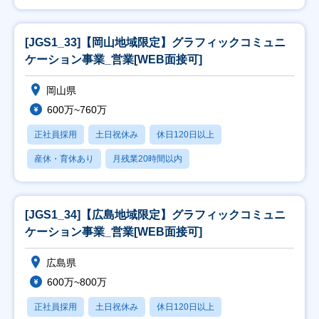
[JGS1_33]【岡山地域限定】グラフィックコミュニ
ケーション事業_営業[WEB面接可]
岡山県
600万~760万
正社員採用
土日祝休み
休日120日以上
産休・育休あり
月残業20時間以内
[JGS1_34]【広島地域限定】グラフィックコミュニ
ケーション事業_営業[WEB面接可]
広島県
600万~800万
正社員採用
土日祝休み
休日120日以上