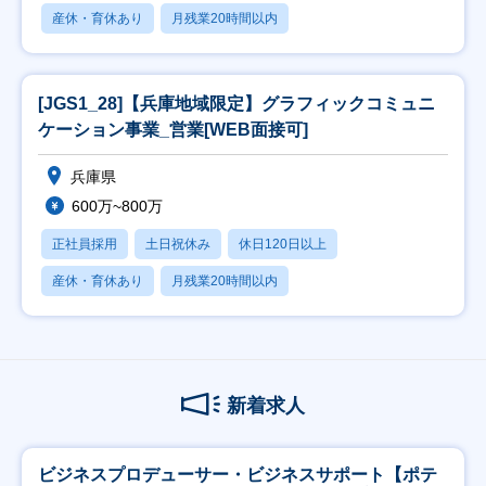
産休・育休あり
月残業20時間以内
[JGS1_28]【兵庫地域限定】グラフィックコミュニ
ケーション事業_営業[WEB面接可]
兵庫県
600万~800万
正社員採用
土日祝休み
休日120日以上
産休・育休あり
月残業20時間以内
新着求人
ビジネスプロデューサー・ビジネスサポート【ポテ