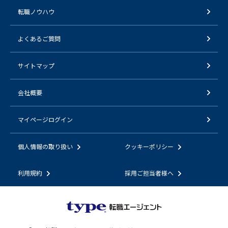
転職ノウハウ
よくあるご質問
サイトマップ
会社概要
マイページログイン
個人情報の取り扱い
クッキーポリシー
利用規約
採用ご担当者様へ