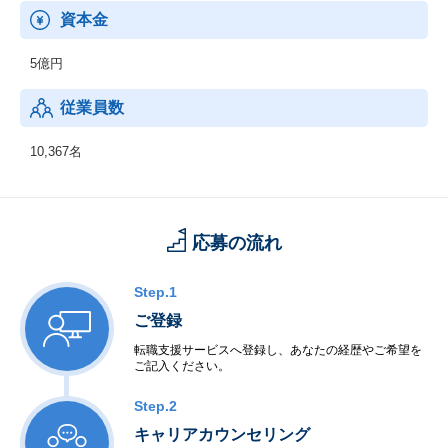
資本金
5億円
従業員数
10,367名
応募の流れ
Step.1
ご登録
転職支援サービスへ登録し、あなたの経歴やご希望を
ご記入ください。
Step.2
キャリアカウンセリング