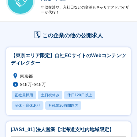
年収交渉や、入社日などの交渉もキャリアアドバイザ
ーが代行！
この企業の他の公開求人
【東京エリア限定】自社ECサイトのWebコンテンツ
ディレクター
東京都
918万~918万
正社員採用
土日祝休み
休日120日以上
産休・育休あり
月残業20時間以内
[JAS1_01] 法人営業【北海道支社内地域限定】