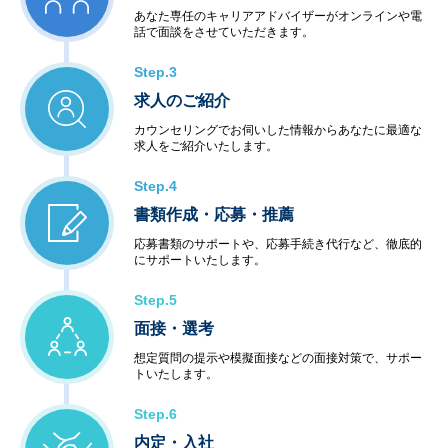
あなた専任のキャリアアドバイザーがオンラインや電
話で面談をさせていただきます。
Step.3
求人のご紹介
カウンセリングでお伺いした情報からあなたに最適な
求人をご紹介いたします。
Step.4
書類作成・応募・推薦
応募書類のサポートや、応募手続き代行など、徹底的
にサポートいたします。
Step.5
面接・選考
想定質問の提示や模擬面接などの面接対策で、サポー
トいたします。
Step.6
内定・入社