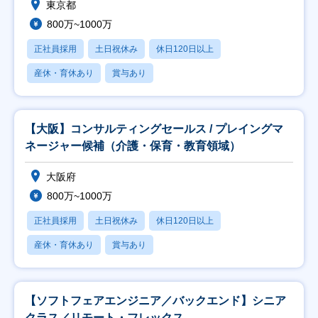
東京都
800万~1000万
正社員採用
土日祝休み
休日120日以上
産休・育休あり
賞与あり
【大阪】コンサルティングセールス / プレイングマ
ネージャー候補（介護・保育・教育領域）
大阪府
800万~1000万
正社員採用
土日祝休み
休日120日以上
産休・育休あり
賞与あり
【ソフトフェアエンジニア／バックエンド】シニア
クラス／リモート・フレックス