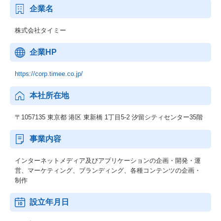
企業名
株式会社タイミー
企業HP
https://corp.timee.co.jp/
本社所在地
〒1057135 東京都 港区 東新橋 1丁目5-2 汐留シティセンター35階
事業内容
インターネットメディア及びアプリケーションの企画・開発・運
営、マーケティング、ブランディング、各種コンテンツの企画・
制作
設立年月日