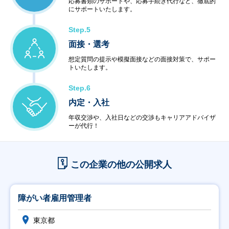
応募書類のサポートや、応募手続き代行など、徹底的
にサポートいたします。
Step.5
面接・選考
想定質問の提示や模擬面接などの面接対策で、サポー
トいたします。
Step.6
内定・入社
年収交渉や、入社日などの交渉もキャリアアドバイザ
ーが代行！
この企業の他の公開求人
障がい者雇用管理者
東京都