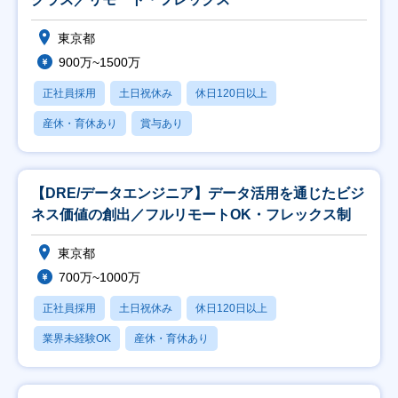
東京都
900万~1500万
正社員採用
土日祝休み
休日120日以上
産休・育休あり
賞与あり
【DRE/データエンジニア】データ活用を通じたビジ
ネス価値の創出／フルリモートOK・フレックス制
東京都
700万~1000万
正社員採用
土日祝休み
休日120日以上
業界未経験OK
産休・育休あり