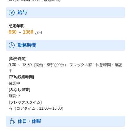
給与
想定年収
960
1360
～
万円
勤務時間
[勤務時間]
9:30 ～ 18:30（実働：8時間00分） フレックス有 休憩時間：確認
中
[平均残業時間]
確認中
[みなし残業]
確認中
[フレックスタイム]
有（コアタイム：11:00～15:30）
休日・休暇