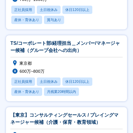
正社員採用
土日祝休み
休日120日以上
産休・育休あり
賞与あり
TS/コーポレート部/経理担当＿メンバー/マネージャ
ー候補（グループ会社への出向）
東京都
600万~800万
正社員採用
土日祝休み
休日120日以上
産休・育休あり
月残業20時間以内
【東京】コンサルティングセールス / プレイングマ
ネージャー候補（介護・保育・教育領域）