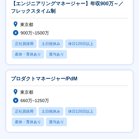
【エンジニアリングマネージャー】年収900万～／
フレックスタイム制
東京都
900万~1500万
正社員採用
土日祝休み
休日120日以上
産休・育休あり
賞与あり
プロダクトマネージャー/PdM
東京都
660万~1250万
正社員採用
土日祝休み
休日120日以上
産休・育休あり
賞与あり