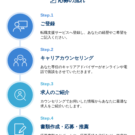
応募の流れ
Step.1
ご登録
転職支援サービスへ登録し、あなたの経歴やご希望を
ご記入ください。
Step.2
キャリアカウンセリング
あなた専任のキャリアアドバイザーがオンラインや電
話で面談をさせていただきます。
Step.3
求人のご紹介
カウンセリングでお伺いした情報からあなたに最適な
求人をご紹介いたします。
Step.4
書類作成・応募・推薦