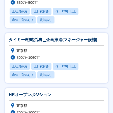
360万~500万
正社員採用
土日祝休み
休日120日以上
産休・育休あり
賞与あり
タイミー/戦略労務＿企画推進(マネージャー候補)
東京都
800万~1060万
正社員採用
土日祝休み
休日120日以上
産休・育休あり
賞与あり
HRオープンポジション
東京都
700万~1000万