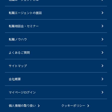
転職エージェントの面談
転職相談会・セミナー
転職ノウハウ
よくあるご質問
サイトマップ
会社概要
マイページログイン
個人情報の取り扱い
クッキーポリシー