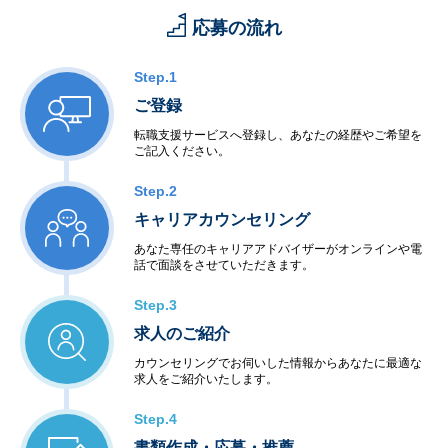
応募の流れ
Step.1
ご登録
転職支援サービスへ登録し、あなたの経歴やご希望を
ご記入ください。
Step.2
キャリアカウンセリング
あなた専任のキャリアアドバイザーがオンラインや電
話で面談をさせていただきます。
Step.3
求人のご紹介
カウンセリングでお伺いした情報からあなたに最適な
求人をご紹介いたします。
Step.4
書類作成・応募・推薦