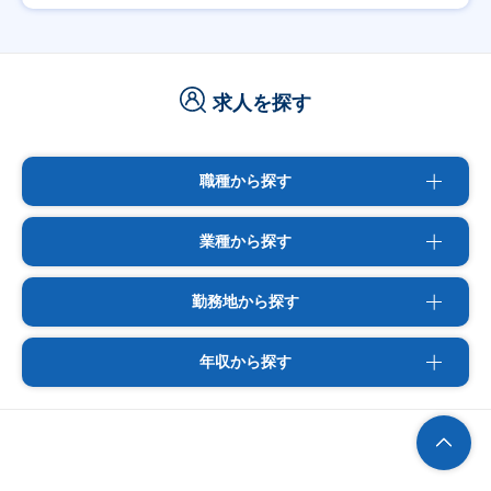
求人を探す
職種から探す
業種から探す
勤務地から探す
年収から探す