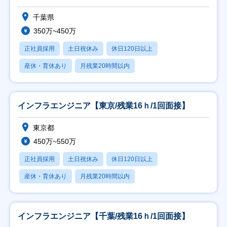
千葉県
350万~450万
正社員採用
土日祝休み
休日120日以上
産休・育休あり
月残業20時間以内
インフラエンジニア【東京/残業16ｈ/1回面接】
東京都
450万~550万
正社員採用
土日祝休み
休日120日以上
産休・育休あり
月残業20時間以内
インフラエンジニア【千葉/残業16ｈ/1回面接】