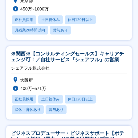
東京都
450万~1000万
正社員採用
土日祝休み
休日120日以上
月残業20時間以内
賞与あり
※関西※【コンサルティングセールス】キャリアチ
ェンジ可！／自社サービス『シェアフル』の営業
シェアフル株式会社
大阪府
400万~571万
正社員採用
土日祝休み
休日120日以上
産休・育休あり
賞与あり
ビジネスプロデューサー・ビジネスサポート【ポテ