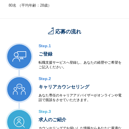
♦受託開発、社内SE、BPO実績あり、今後も拡大予定です。
80名 （平均年齢：28歳）
応募の流れ
Step.1
ご登録
転職支援サービスへ登録し、あなたの経歴やご希望を
ご記入ください。
Step.2
キャリアカウンセリング
あなた専任のキャリアアドバイザーがオンラインや電
話で面談をさせていただきます。
Step.3
求人のご紹介
カウンセリングでお伺いした情報からあなたに最適な