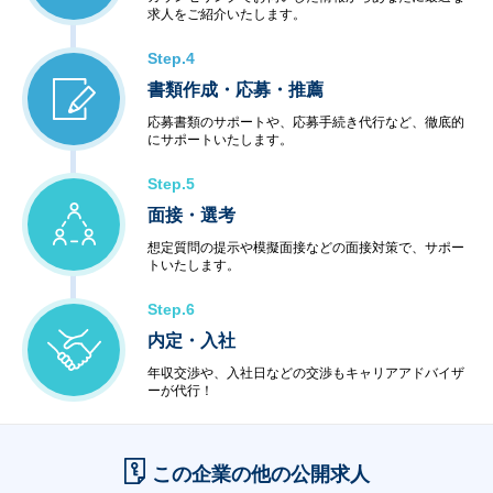
求人をご紹介いたします。
Step.4
書類作成・応募・推薦
応募書類のサポートや、応募手続き代行など、徹底的
にサポートいたします。
Step.5
面接・選考
想定質問の提示や模擬面接などの面接対策で、サポー
トいたします。
Step.6
内定・入社
年収交渉や、入社日などの交渉もキャリアアドバイザ
ーが代行！
この企業の他の公開求人