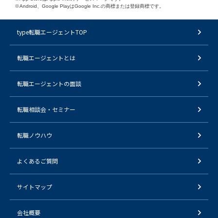
※Android、Google PlayはGoogle Inc.の商標または登録商標です。
type転職エージェントTOP
転職エージェントとは
転職エージェントの面談
転職相談会・セミナー
転職ノウハウ
よくあるご質問
サイトマップ
会社概要