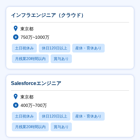
インフラエンジニア（クラウド）
東京都
750万~1000万
土日祝休み
休日120日以上
産休・育休あり
月残業20時間以内
賞与あり
Salesforceエンジニア
東京都
400万~700万
土日祝休み
休日120日以上
産休・育休あり
月残業20時間以内
賞与あり