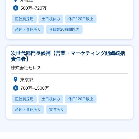
500万~720万
正社員採用
土日祝休み
休日120日以上
産休・育休あり
月残業20時間以内
次世代部門長候補【営業・マーケティング組織統括
責任者】
株式会社セレス
東京都
700万~1500万
正社員採用
土日祝休み
休日120日以上
産休・育休あり
賞与あり