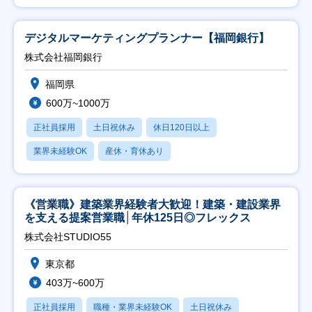
デジタルマーケティングプランナー【福岡銀行】
株式会社福岡銀行
福岡県
600万~1000万
正社員採用
土日祝休み
休日120日以上
業界未経験OK
産休・育休あり
《営業職》建築業界経験者大歓迎！建築・建設業界
を支える提案営業職│年休125日◎フレックス
株式会社STUDIO55
東京都
403万~600万
正社員採用
職種・業界未経験OK
土日祝休み