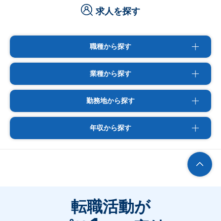
求人を探す
職種から探す
業種から探す
勤務地から探す
年収から探す
転職活動が