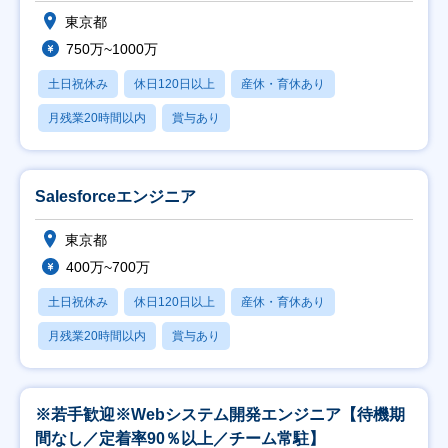
東京都
750万~1000万
土日祝休み
休日120日以上
産休・育休あり
月残業20時間以内
賞与あり
Salesforceエンジニア
東京都
400万~700万
土日祝休み
休日120日以上
産休・育休あり
月残業20時間以内
賞与あり
※若手歓迎※Webシステム開発エンジニア【待機期
間なし／定着率90％以上／チーム常駐】