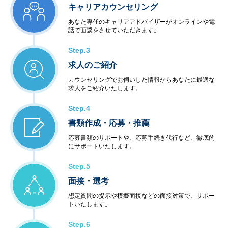
キャリアカウンセリング
あなた専任のキャリアアドバイザーがオンラインや電
話で面談をさせていただきます。
Step.3
求人のご紹介
カウンセリングでお伺いした情報からあなたに最適な
求人をご紹介いたします。
Step.4
書類作成・応募・推薦
応募書類のサポートや、応募手続き代行など、徹底的
にサポートいたします。
Step.5
面接・選考
想定質問の提示や模擬面接などの面接対策で、サポー
トいたします。
Step.6