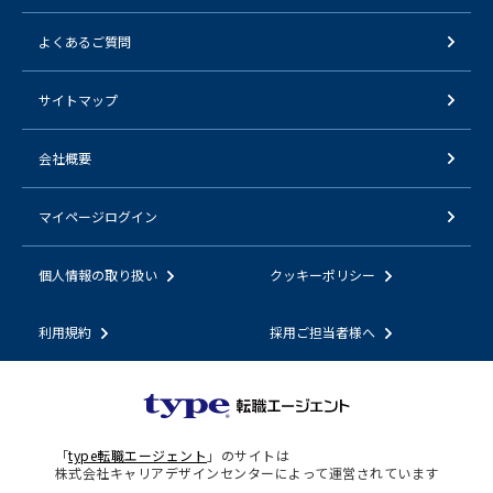
よくあるご質問
サイトマップ
会社概要
マイページログイン
個人情報の取り扱い
クッキーポリシー
利用規約
採用ご担当者様へ
「
type転職エージェント
」のサイトは
株式会社キャリアデザインセンターによって運営されています