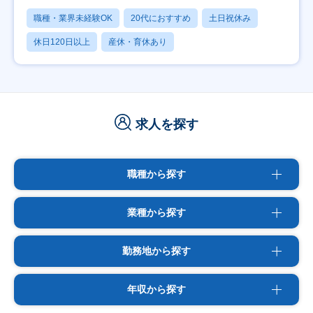
職種・業界未経験OK
20代におすすめ
土日祝休み
休日120日以上
産休・育休あり
求人を探す
職種から探す
業種から探す
勤務地から探す
年収から探す