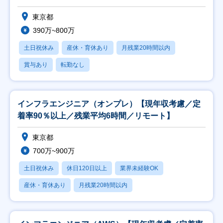
東京都
390万~800万
土日祝休み
産休・育休あり
月残業20時間以内
賞与あり
転勤なし
インフラエンジニア（オンプレ）【現年収考慮／定
着率90％以上／残業平均6時間／リモート】
東京都
700万~900万
土日祝休み
休日120日以上
業界未経験OK
産休・育休あり
月残業20時間以内