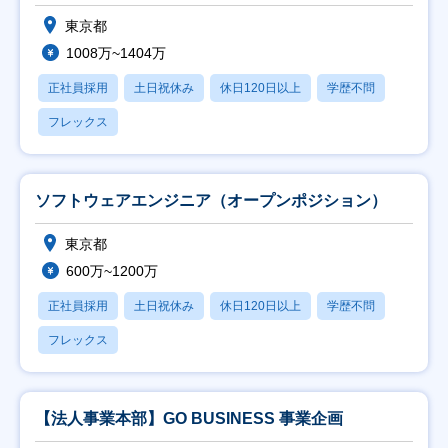
東京都
1008万~1404万
正社員採用
土日祝休み
休日120日以上
学歴不問
フレックス
ソフトウェアエンジニア（オープンポジション）
東京都
600万~1200万
正社員採用
土日祝休み
休日120日以上
学歴不問
フレックス
【法人事業本部】GO BUSINESS 事業企画