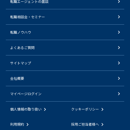
転職エージェントの面談
転職相談会・セミナー
転職ノウハウ
よくあるご質問
サイトマップ
会社概要
マイページログイン
個人情報の取り扱い
クッキーポリシー
利用規約
採用ご担当者様へ