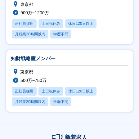
東京都
900万~1200万
正社員採用
土日祝休み
休日120日以上
月残業20時間以内
学歴不問
知財戦略室メンバー
東京都
500万~750万
正社員採用
土日祝休み
休日120日以上
月残業20時間以内
学歴不問
新着求人