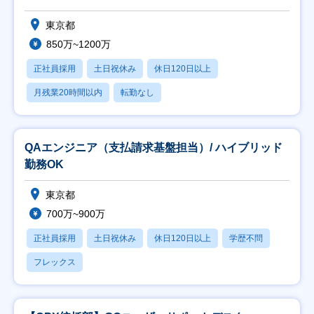
東京都
850万~1200万
正社員採用
土日祝休み
休日120日以上
月残業20時間以内
転勤なし
QAエンジニア（支払請求基盤担当）/ ハイブリッド
勤務OK
東京都
700万~900万
正社員採用
土日祝休み
休日120日以上
学歴不問
フレックス