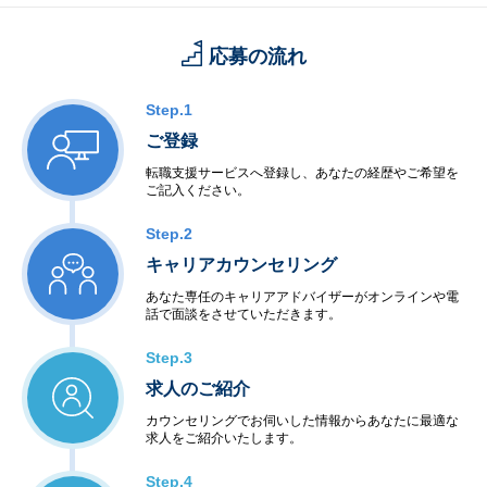
応募の流れ
Step.1
ご登録
転職支援サービスへ登録し、あなたの経歴やご希望を
ご記入ください。
Step.2
キャリアカウンセリング
あなた専任のキャリアアドバイザーがオンラインや電
話で面談をさせていただきます。
Step.3
求人のご紹介
カウンセリングでお伺いした情報からあなたに最適な
求人をご紹介いたします。
Step.4