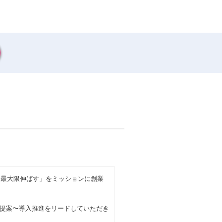
、最大限伸ばす」をミッションに創業
提案〜導入推進をリードしていただき