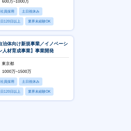
600万~1000万
正社員採用
土日祝休み
日120日以上
業界未経験OK
賞与あり
自治体向け新規事業／イノベーシ
ン人材育成事業】事業開発
東京都
1000万~1500万
正社員採用
土日祝休み
日120日以上
業界未経験OK
賞与あり