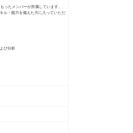
をもったメンバーが所属しています。
キル・能力を備えた方に入っていただ
よび分析