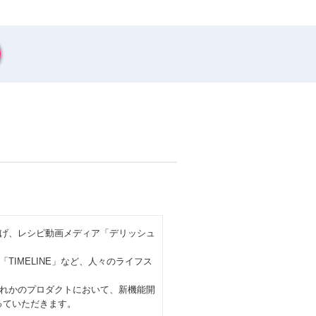
げ、レシピ動画メディア「デリッシュ
IMELINE」など、人々のライフス
れかのプロダクトにおいて、新機能開
っていただきます。