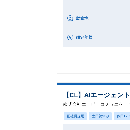
勤務地
想定年収
【CL】AIエージェ
株式会社エーピーコミュニケー
正社員採用
土日祝休み
休日12