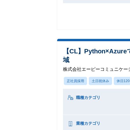
【CL】Python×A
域
株式会社エーピーコミュニケー
正社員採用
土日祝休み
休日12
職種カテゴリ
業種カテゴリ