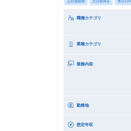
正社員採用
土日祝休み
休日12
職種カテゴリ
業種カテゴリ
業務内容
勤務地
想定年収