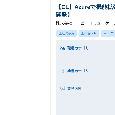
【CL】Azureで機
開発】
株式会社エーピーコミュニケー
正社員採用
土日祝休み
休日12
職種カテゴリ
業種カテゴリ
業務内容