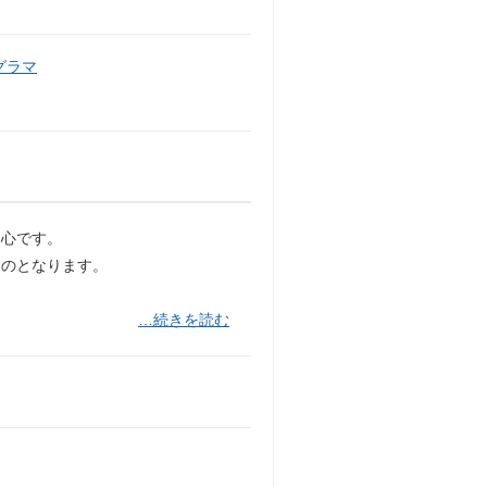
グラマ
中心です。
ものとなります。
…続きを読む