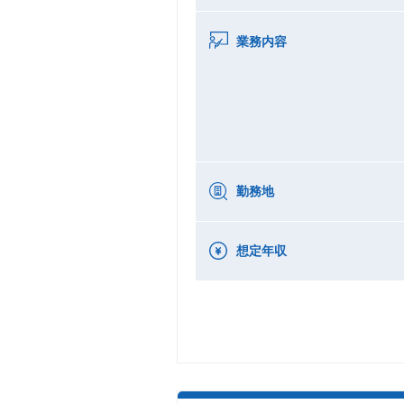
業務内容
勤務地
想定年収