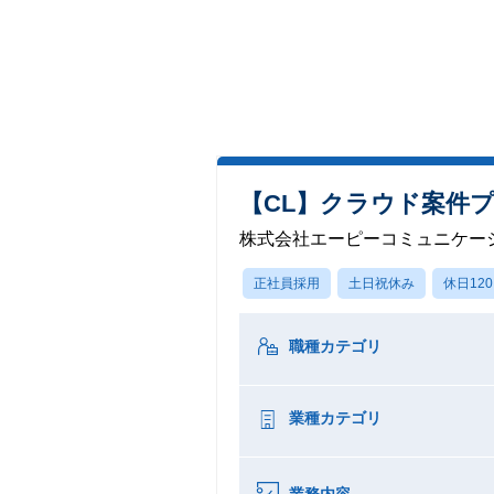
【CL】クラウド案件
株式会社エーピーコミュニケー
正社員採用
土日祝休み
休日12
職種カテゴリ
業種カテゴリ
業務内容