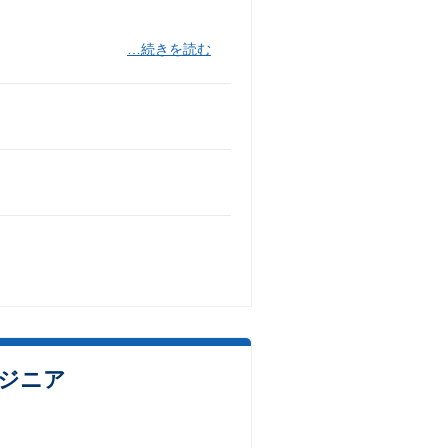
…続きを読む
エンジニア