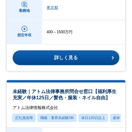
東京都
勤務地
400～1500万円
想定年収
詳しく見る
未経験｜アトム法律事務所問合せ窓口【福利厚生
充実／年休125日／髪色・服装・ネイル自由】
アトム法律情報株式会社
正社員採用
職種・業界未経験OK
休日120日以上
産休・育休