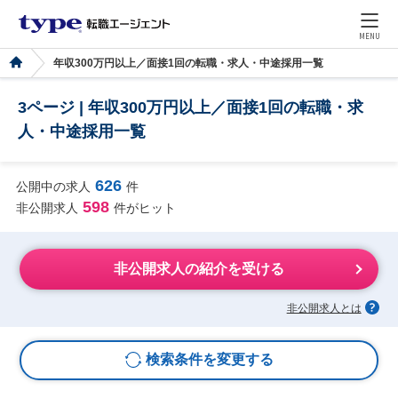
MENU
年収300万円以上／面接1回の転職・求人・中途採用一覧
3ページ | 年収300万円以上／面接1回の転職・求
人・中途採用一覧
626
公開中の求人
件
598
非公開求人
件がヒット
非公開求人の紹介を受ける
非公開求人とは
検索条件を変更する