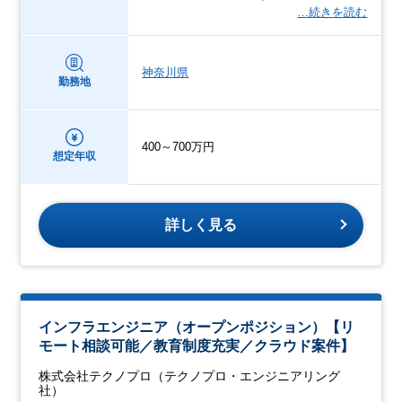
…続きを読む
神奈川県
勤務地
400～700万円
想定年収
詳しく見る
インフラエンジニア（オープンポジション）【リ
モート相談可能／教育制度充実／クラウド案件】
株式会社テクノプロ（テクノプロ・エンジニアリング
社）