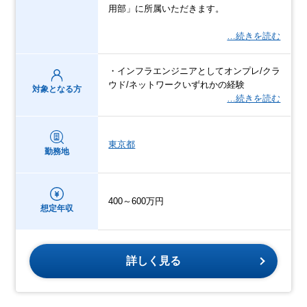
用部」に所属いただきます。
…続きを読む
・インフラエンジニアとしてオンプレ/クラ
ウド/ネットワークいずれかの経験
対象となる方
…続きを読む
東京都
勤務地
400～600万円
想定年収
詳しく見る