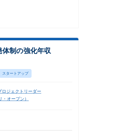
開発体制の強化年収
スタートアップ
プロジェクトリーダー
リ・オープン）