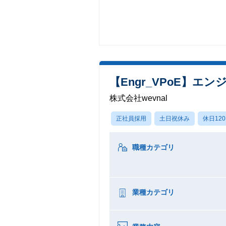
【Engr_VPoE】
株式会社wevnal
正社員採用
土日祝休み
休日12
職種カテゴリ
業種カテゴリ