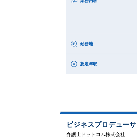
業務内容
勤務地
想定年収
ビジネスプロデューサ
弁護士ドットコム株式会社