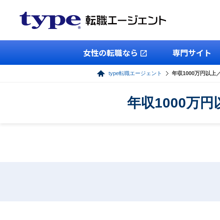
女性の転職なら
専門サイト
type転職エージェント
年収1000万円以
年収1000万