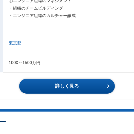
①エンジニア組織のマネジメント
・組織のチームビルディング
・エンジニア組織のカルチャー醸成
東京都
1000～1500万円
詳しく見る
ー