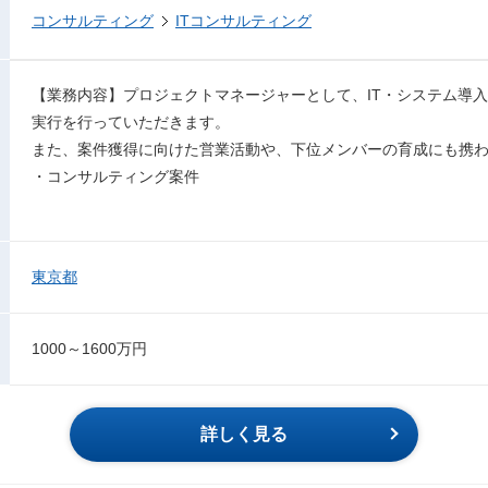
コンサルティング
ITコンサルティング
【業務内容】プロジェクトマネージャーとして、IT・システム導
実行を行っていただきます。
また、案件獲得に向けた営業活動や、下位メンバーの育成にも携
・コンサルティング案件
東京都
1000～1600万円
詳しく見る