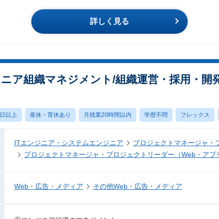
詳しく見る
エンジニア組織マネジメント/組織運営・採用・
0日以上
産休・育休あり
月残業20時間以内
学歴不問
フレックス
ITエンジニア・システムエンジニア
プロジェクトマネージャ・
プロジェクトマネージャ・プロジェクトリーダー（Web・アプ
Web・広告・メディア
その他Web・広告・メディア