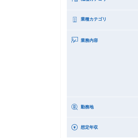
業種カテゴリ
業務内容
勤務地
想定年収