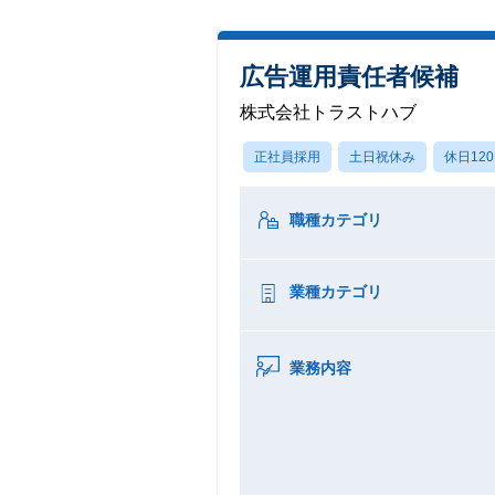
広告運用責任者候補
株式会社トラストハブ
正社員採用
土日祝休み
休日12
職種カテゴリ
業種カテゴリ
業務内容