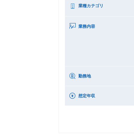
業種カテゴリ
業務内容
勤務地
想定年収