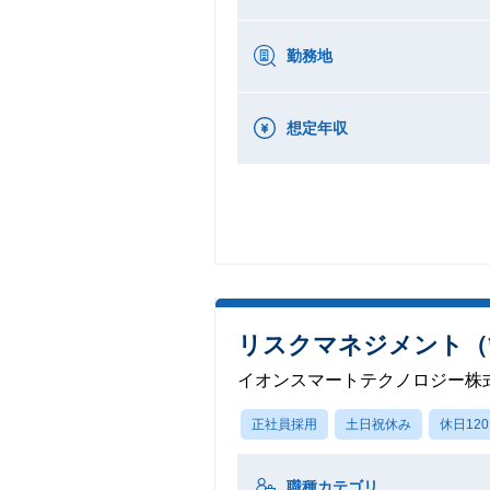
勤務地
想定年収
リスクマネジメント（
イオンスマートテクノロジー株
正社員採用
土日祝休み
休日12
職種カテゴリ