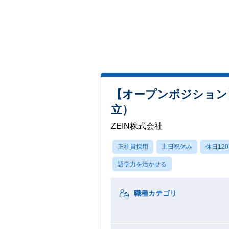
【オープンポジション
立）
ZEIN株式会社
正社員採用
土日祝休み
休日12
語学力を活かせる
職種カテゴリ