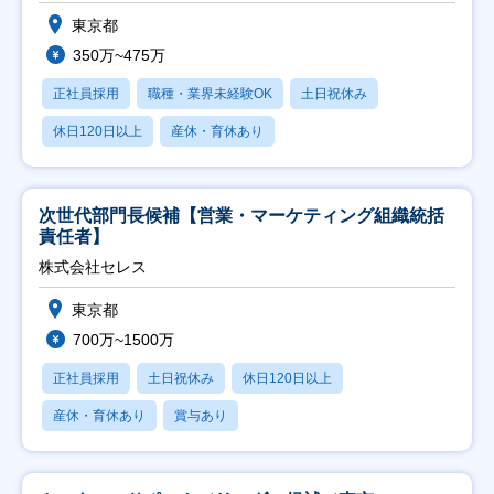
東京都
350万~475万
正社員採用
職種・業界未経験OK
土日祝休み
休日120日以上
産休・育休あり
次世代部門長候補【営業・マーケティング組織統括
責任者】
株式会社セレス
東京都
700万~1500万
正社員採用
土日祝休み
休日120日以上
産休・育休あり
賞与あり