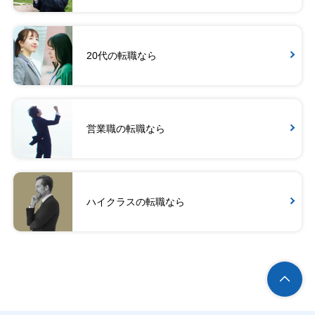
20代の転職なら
営業職の転職なら
ハイクラスの転職なら