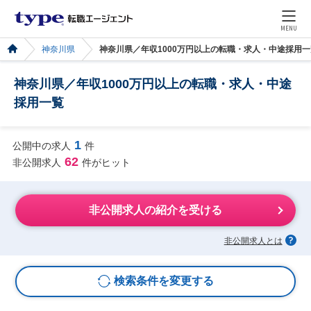
MENU
神奈川県
神奈川県／年収1000万円以上の転職・求人・中途採用一
神奈川県／年収1000万円以上の転職・求人・中途
採用一覧
1
公開中の求人
件
62
非公開求人
件がヒット
非公開求人の紹介を受ける
非公開求人とは
検索条件を変更する