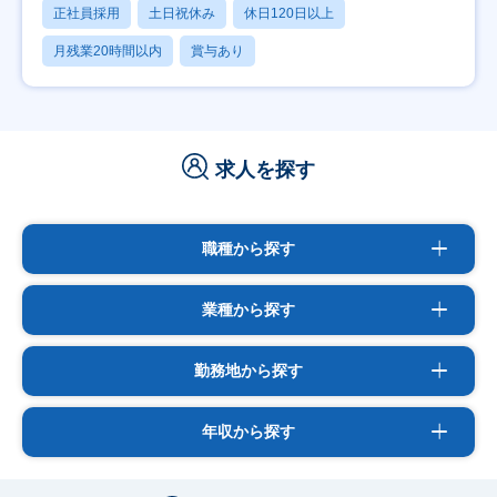
正社員採用
土日祝休み
休日120日以上
月残業20時間以内
賞与あり
求人を探す
職種から探す
業種から探す
勤務地から探す
年収から探す