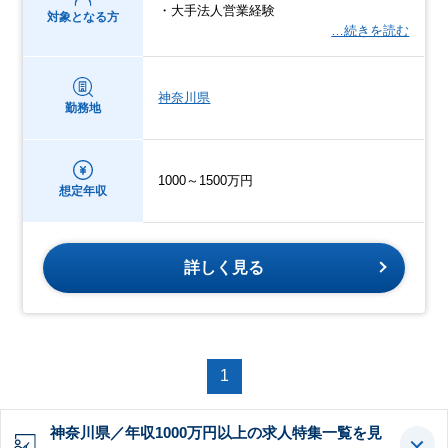
・大手法人営業経験
対象となる方
…続きを読む
神奈川県
勤務地
1000～1500万円
想定年収
詳しく見る
1
神奈川県／年収1000万円以上の求人特集一覧を見