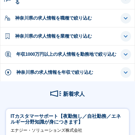
る
神奈川県の求人情報を職種で絞り込む
神奈川県の求人情報を業種で絞り込む
年収1000万円以上の求人情報を勤務地で絞り込む
神奈川県の求人情報を年収で絞り込む
新着求人
ITカスタマーサポート【夜勤無し／自社勤務／エネ
ルギー分野知識が身につきます】
エナジー・ソリューションズ株式会社