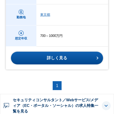
東京都
勤務地
700～1000万円
想定年収
詳しく見る
1
セキュリティコンサルタント／Webサービス/メデ
ィア（EC・ポータル・ソーシャル）の求人特集一
覧を見る