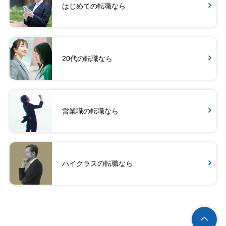
はじめての転職なら
20代の転職なら
営業職の転職なら
ハイクラスの転職なら