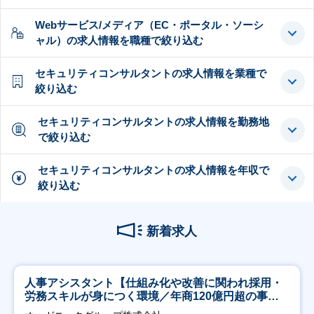
Webサービス/メディア（EC・ポータル・ソーシ
ャル）の求人情報を職種で絞り込む
セキュリティコンサルタントの求人情報を業種で
絞り込む
セキュリティコンサルタントの求人情報を勤務地
で絞り込む
セキュリティコンサルタントの求人情報を年収で
絞り込む
新着求人
人事アシスタント【仕組み化や改善に関われ採用・
労務スキルが身につく環境／年商120億円超の事業
会社】