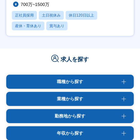
700万~1500万
正社員採用
土日祝休み
休日120日以上
産休・育休あり
賞与あり
求人を探す
職種から探す
業種から探す
勤務地から探す
年収から探す