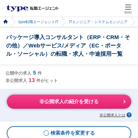
MENU
type転職エージェントIT
ITエンジニア・システムエンジニア
パッケージ導入コンサルタント（ERP・CRM・そ
の他）／Webサービス/メディア（EC・ポータ
ル・ソーシャル）の転職・求人・中途採用一覧
5
公開中の求人
件
13
非公開求人
件がヒット
非公開求人の紹介を受ける
非公開求人とは
検索条件を変更する