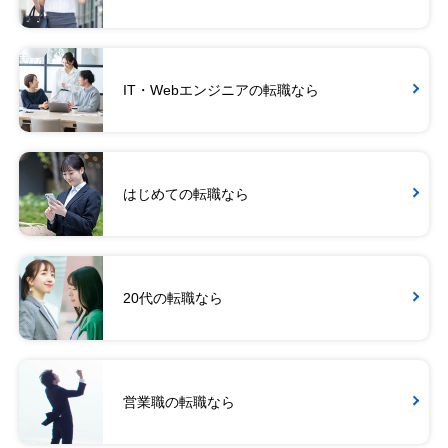
IT・Webエンジニアの転職なら
はじめての転職なら
20代の転職なら
営業職の転職なら