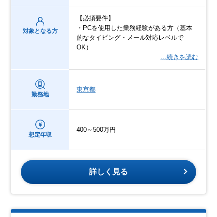
【必須要件】
・PCを使用した業務経験がある方（基本
対象となる方
的なタイピング・メール対応レベルで
OK）
…続きを読む
東京都
勤務地
400～500万円
想定年収
詳しく見る