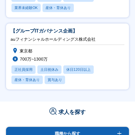
業界未経験OK
産休・育休あり
【グループITガバナンス企画】
auフィナンシャルホールディングス株式会社
東京都
700万~1300万
正社員採用
土日祝休み
休日120日以上
産休・育休あり
賞与あり
求人を探す
職種から探す