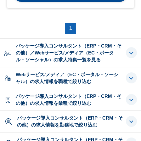
1
パッケージ導入コンサルタント（ERP・CRM・そ
の他）／Webサービス/メディア（EC・ポータ
ル・ソーシャル）の求人特集一覧を見る
Webサービス/メディア（EC・ポータル・ソーシ
ャル）の求人情報を職種で絞り込む
パッケージ導入コンサルタント（ERP・CRM・そ
の他）の求人情報を業種で絞り込む
パッケージ導入コンサルタント（ERP・CRM・そ
の他）の求人情報を勤務地で絞り込む
パッケージ導入コンサルタント（ERP・CRM・そ