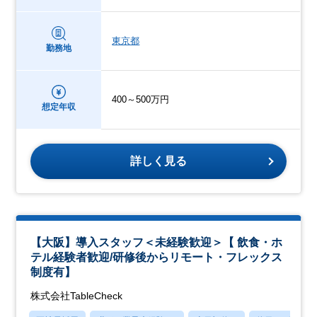
東京都
勤務地
400～500万円
想定年収
詳しく見る
【大阪】導入スタッフ＜未経験歓迎＞【 飲食・ホ
テル経験者歓迎/研修後からリモート・フレックス
制度有】
株式会社TableCheck