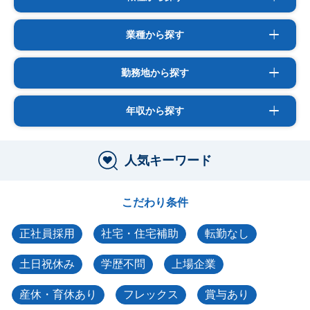
業種から探す
勤務地から探す
年収から探す
人気キーワード
こだわり条件
正社員採用
社宅・住宅補助
転勤なし
土日祝休み
学歴不問
上場企業
産休・育休あり
フレックス
賞与あり