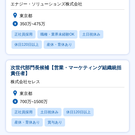
エナジー・ソリューションズ株式会社
東京都
350万~475万
正社員採用
職種・業界未経験OK
土日祝休み
休日120日以上
産休・育休あり
次世代部門長候補【営業・マーケティング組織統括
責任者】
株式会社セレス
東京都
700万~1500万
正社員採用
土日祝休み
休日120日以上
産休・育休あり
賞与あり