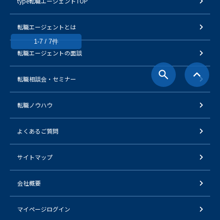
type転職エージェントTOP
転職エージェントとは
1-7 / 7件
転職エージェントの面談
転職相談会・セミナー
転職ノウハウ
よくあるご質問
サイトマップ
会社概要
マイページログイン