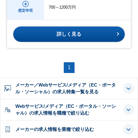
700～1200万円
想定年収
詳しく見る
1
メーカー／Webサービス/メディア（EC・ポータ
ル・ソーシャル）の求人特集一覧を見る
Webサービス/メディア（EC・ポータル・ソーシ
ャル）の求人情報を職種で絞り込む
メーカーの求人情報を業種で絞り込む