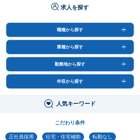
求人を探す
職種から探す
業種から探す
勤務地から探す
年収から探す
人気キーワード
こだわり条件
正社員採用
社宅・住宅補助
転勤なし