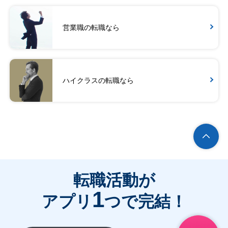
営業職の転職なら
ハイクラスの転職なら
転職活動が
1
アプリ
つで完結！