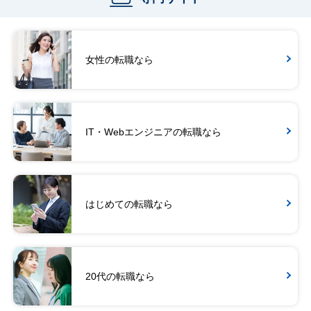
女性の転職なら
IT・Webエンジニアの転職なら
はじめての転職なら
20代の転職なら