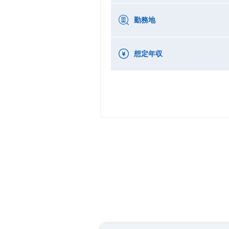
勤務地
想定年収