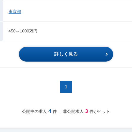
東京都
450～1000万円
詳しく見る
1
4
3
公開中の求人
件
非公開求人
件がヒット