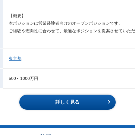
【概要】
本ポジションは営業経験者向けのオープンポジションです。
ご経験や志向性に合わせて、最適なポジションを提案させていた
東京都
500～1000万円
詳しく見る