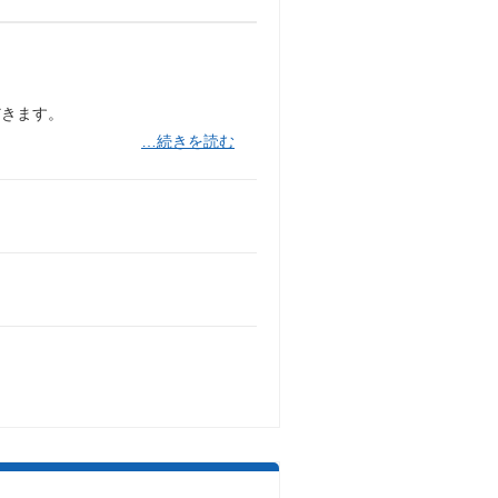
だきます。
…続きを読む