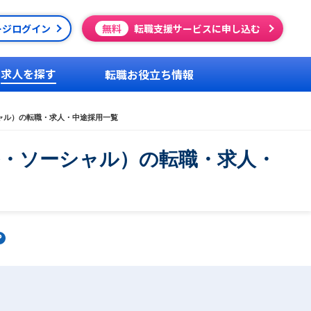
ージログイン
無料
転職支援サービスに申し込む
求人を探す
転職お役立ち情報
シャル）の転職・求人・中途採用一覧
ル・ソーシャル）の転職・求人・