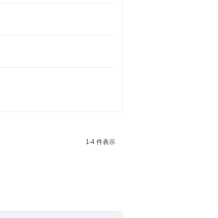
1-4 件表示