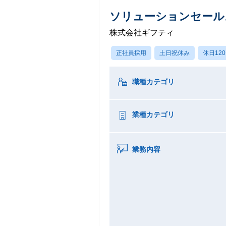
ソリューションセール
株式会社ギフティ
正社員採用
土日祝休み
休日12
職種カテゴリ
業種カテゴリ
業務内容