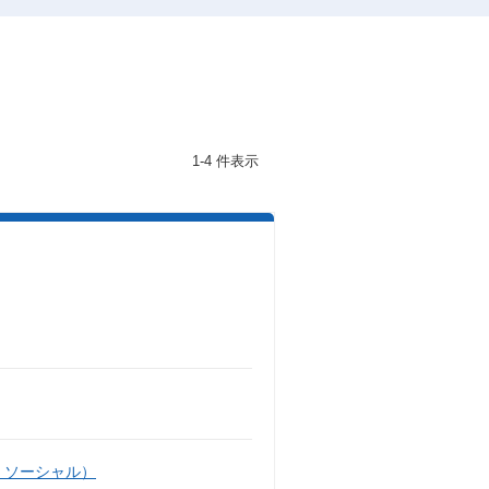
1-4 件表示
・ソーシャル）