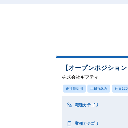
【オープンポジション
株式会社ギフティ
正社員採用
土日祝休み
休日12
職種カテゴリ
業種カテゴリ