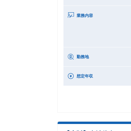
業務内容
勤務地
想定年収