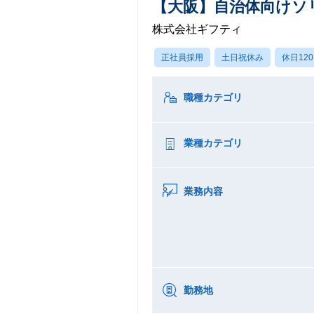
【大阪】自治体向けソ
株式会社ギフティ
正社員採用
土日祝休み
休日12
職種カテゴリ
業種カテゴリ
業務内容
勤務地