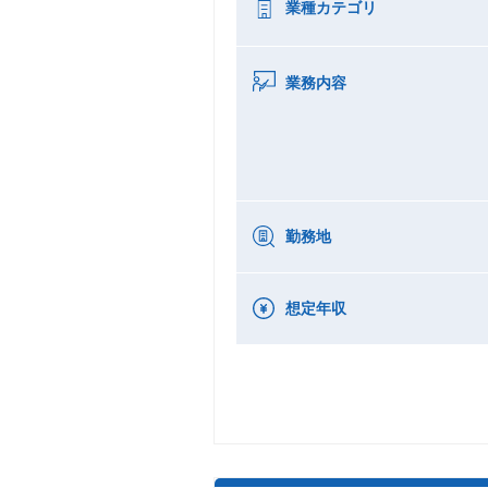
業種カテゴリ
業務内容
勤務地
想定年収