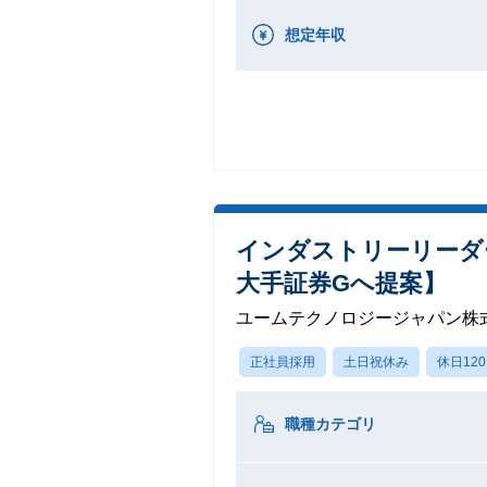
想定年収
インダストリーリーダ
大手証券Gへ提案】
ユームテクノロジージャパン株
正社員採用
土日祝休み
休日12
職種カテゴリ