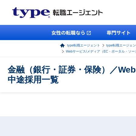
女性の転職なら
専門サイト
type転職エージェント
type転職エージェ
Webサービス/メディア（EC・ポータル・ソー
金融（銀行・証券・保険）／We
中途採用一覧