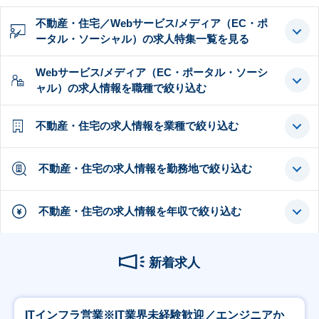
不動産・住宅／Webサービス/メディア（EC・ポ
ータル・ソーシャル）の求人特集一覧を見る
Webサービス/メディア（EC・ポータル・ソーシ
ャル）の求人情報を職種で絞り込む
不動産・住宅の求人情報を業種で絞り込む
不動産・住宅の求人情報を勤務地で絞り込む
不動産・住宅の求人情報を年収で絞り込む
新着求人
ITインフラ営業※IT業界未経験歓迎／エンジニアか