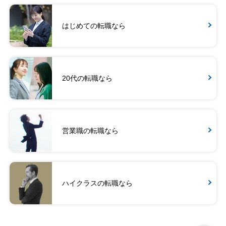
はじめての転職なら
20代の転職なら
営業職の転職なら
ハイクラスの転職なら