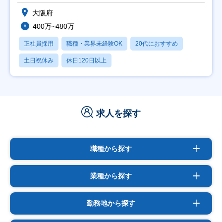
大阪府
400万~480万
正社員採用
職種・業界未経験OK
20代におすすめ
土日祝休み
休日120日以上
求人を探す
職種から探す
業種から探す
勤務地から探す