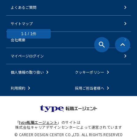
よくあるご質問
サイトマップ
1-1 / 1件
会社概要
マイページログイン
個人情報の取り扱い
クッキーポリシー
利用規約
採用ご担当者様へ
「
type転職エージェント
」のサイトは
株式会社キャリアデザインセンターによって運営されています
© CAREER DESIGN CENTER CO.,LTD. ALL RIGHTS RESERVED