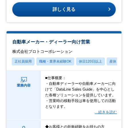
詳しく見る
自動車メーカー・ディーラー向け営業
株式会社プロトコーポレーション
正社員採用
職種・業界未経験OK
休日120日以上
産休・育休
■仕事概要：
・自動車ディーラーや自動車メーカーに向
業務内容
けて「DataLine Sales Guide」を中心とし
た各種ソリューションを提供しています。
・営業時の移動手段は車を使用しての活動
となります。
…続きを読む
◆お客様との折衝経験をお持ちの方