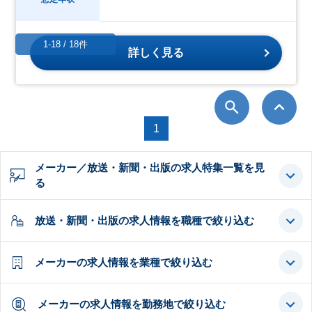
1-18 / 18件
詳しく見る
1
メーカー／放送・新聞・出版の求人特集一覧を見
る
放送・新聞・出版の求人情報を職種で絞り込む
メーカーの求人情報を業種で絞り込む
メーカーの求人情報を勤務地で絞り込む