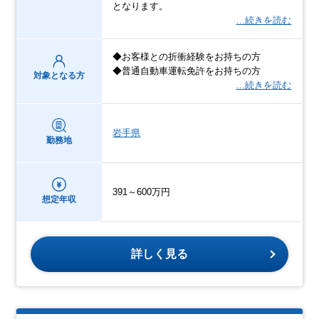
となります。
…続きを読む
◆お客様との折衝経験をお持ちの方
◆普通自動車運転免許をお持ちの方
対象となる方
…続きを読む
岩手県
勤務地
391～600万円
想定年収
詳しく見る