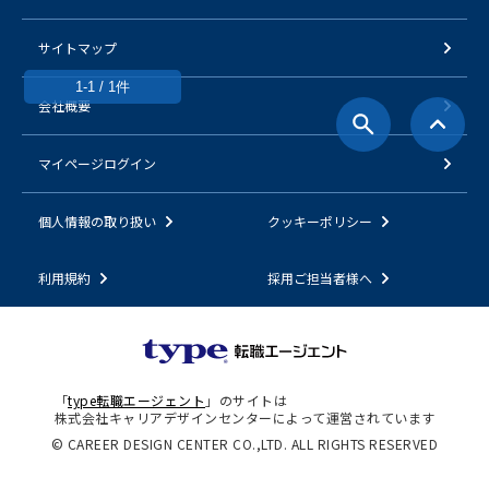
サイトマップ
1-1 / 1件
会社概要
マイページログイン
個人情報の取り扱い
クッキーポリシー
利用規約
採用ご担当者様へ
「
type転職エージェント
」のサイトは
株式会社キャリアデザインセンターによって運営されています
© CAREER DESIGN CENTER CO.,LTD. ALL RIGHTS RESERVED