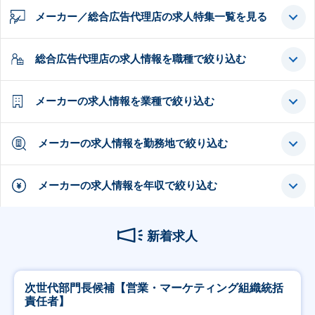
メーカー／総合広告代理店の求人特集一覧を見る
総合広告代理店の求人情報を職種で絞り込む
メーカーの求人情報を業種で絞り込む
メーカーの求人情報を勤務地で絞り込む
メーカーの求人情報を年収で絞り込む
新着求人
次世代部門長候補【営業・マーケティング組織統括
責任者】