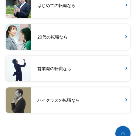
はじめての転職なら
20代の転職なら
営業職の転職なら
ハイクラスの転職なら