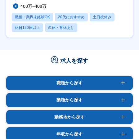
408万~408万
職種・業界未経験OK
20代におすすめ
土日祝休み
休日120日以上
産休・育休あり
求人を探す
職種から探す
業種から探す
勤務地から探す
年収から探す