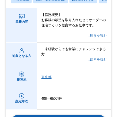
【職務概要】
お客様の希望を取り入れたセミオーダーの
業務内容
住宅づくりを提案するお仕事です。
…続きを読む
・未経験からでも営業にチャレンジできる
方
対象となる方
…続きを読む
東京都
勤務地
406～650万円
想定年収