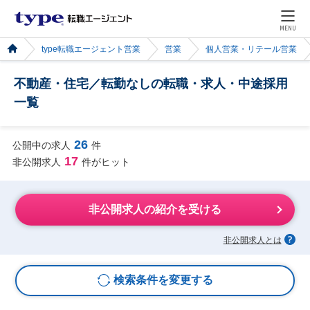
MENU
type転職エージェント営業
営業
個人営業・リテール営業
不動産・住宅／転勤なしの転職・求人・中途採用
一覧
26
公開中の求人
件
17
非公開求人
件がヒット
非公開求人の紹介を受ける
非公開求人とは
検索条件を変更する