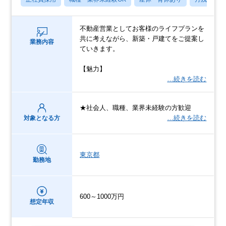
不動産営業としてお客様のライフプランを
共に考えながら、新築・戸建てをご提案し
業務内容
ていきます。
【魅力】
…続きを読む
★社会人、職種、業界未経験の方歓迎
…続きを読む
対象となる方
東京都
勤務地
600～1000万円
想定年収