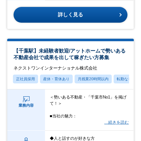
詳しく見る
【千葉駅】未経験者歓迎/アットホームで勢いある
不動産会社で成果を出して稼ぎたい方募集
ネクストワンインターナショナル株式会社
正社員採用
産休・育休あり
月残業20時間以内
転勤なし
＜勢いある不動産・「千葉市No1」を掲げ
て！＞
業務内容
■当社の魅力：
…続きを読む
◆人と話すのが好きな方