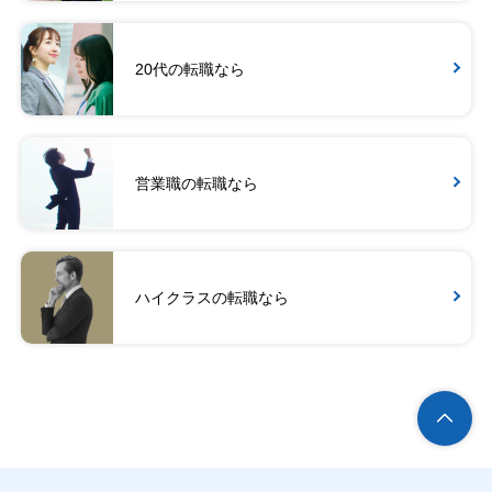
20代の転職なら
営業職の転職なら
ハイクラスの転職なら