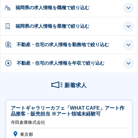
福岡県の求人情報を職種で絞り込む
福岡県の求人情報を業種で絞り込む
不動産・住宅の求人情報を勤務地で絞り込む
不動産・住宅の求人情報を年収で絞り込む
新着求人
アートギャラリーカフェ「WHAT CAFE」アート作
品接客・販売担当 ※アート領域未経験可
寺田倉庫株式会社
東京都