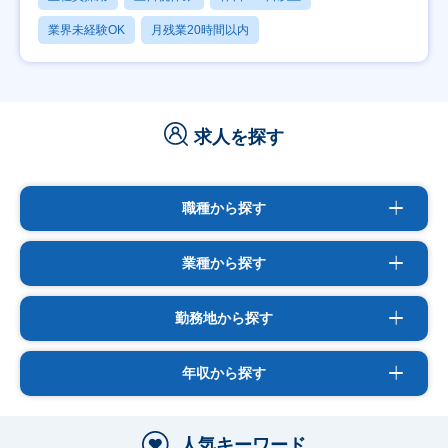
業界未経験OK
月残業20時間以内
求人を探す
職種から探す
業種から探す
勤務地から探す
年収から探す
人気キーワード