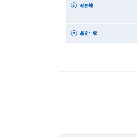
勤務地
想定年収