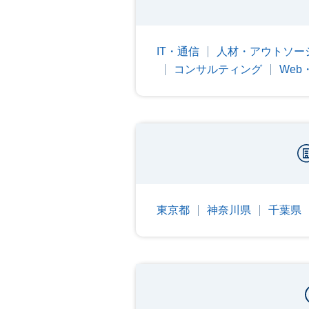
IT・通信
人材・アウトソー
コンサルティング
We
東京都
神奈川県
千葉県