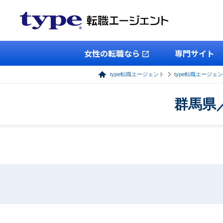
女性の転職なら
専門サイト
type転職エージェント
type転職エージェ
群馬県