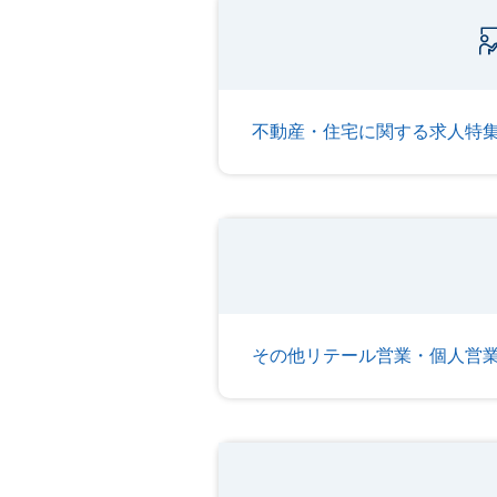
不動産・住宅に関する求人特
その他リテール営業・個人営