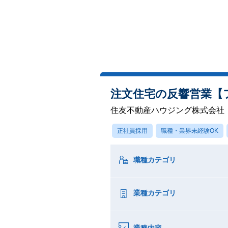
注文住宅の反響営業【
住友不動産ハウジング株式会社
正社員採用
職種・業界未経験OK
職種カテゴリ
業種カテゴリ
業務内容