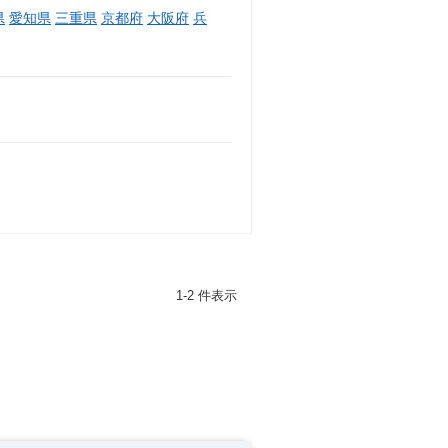
県
愛知県
三重県
京都府
大阪府
兵
1-2 件表示