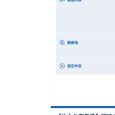
勤務地
想定年収