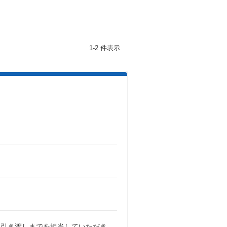
1-2 件表示
お引き渡しまでを担当していただき