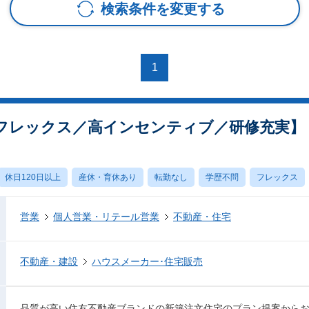
検索条件を変更する
1
フレックス／高インセンティブ／研修充実】
休日120日以上
産休・育休あり
転勤なし
学歴不問
フレックス
営業
個人営業・リテール営業
不動産・住宅
不動産・建設
ハウスメーカー･住宅販売
品質が高い住友不動産ブランドの新築注文住宅のプラン提案から