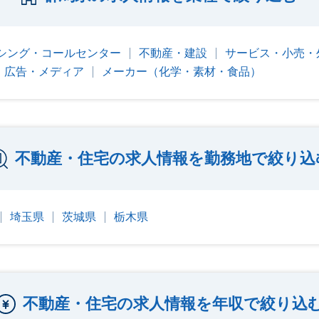
シング・コールセンター
不動産・建設
サービス・小売・
b・広告・メディア
メーカー（化学・素材・食品）
不動産・住宅の求人情報を勤務地で絞り込
埼玉県
茨城県
栃木県
不動産・住宅の求人情報を年収で絞り込