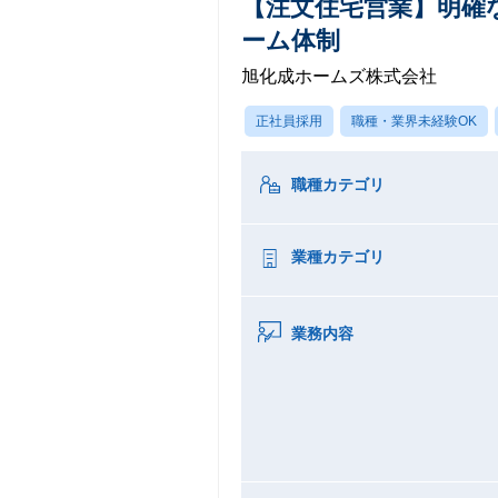
【注文住宅営業】明確
ーム体制
旭化成ホームズ株式会社
正社員採用
職種・業界未経験OK
職種カテゴリ
業種カテゴリ
業務内容