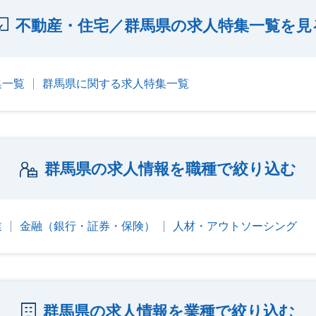
不動産・住宅／群馬県の求人特集一覧を見
集一覧
群馬県に関する求人特集一覧
群馬県の求人情報を職種で絞り込む
業
金融（銀行・証券・保険）
人材・アウトソーシング
群馬県の求人情報を業種で絞り込む