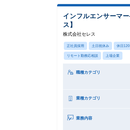
インフルエンサーマーケタ
ス】
株式会社セレス
正社員採用
土日祝休み
休日12
リモート勤務応相談
上場企業
職種カテゴリ
業種カテゴリ
業務内容