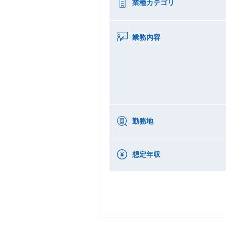
業種カテゴリ
業務内容
勤務地
想定年収