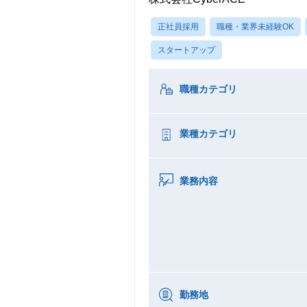
正社員採用
職種・業界未経験OK
スタートアップ
職種カテゴリ
業種カテゴリ
業務内容
勤務地