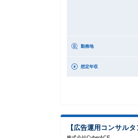
勤務地
想定年収
【広告運用コンサルタ
株式会社CyberACE