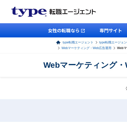
女性の転職なら
専門サイト
type転職エージェント
type転職エージェン
Webマーケティング・Web広告運用
Web
Webマーケティング・