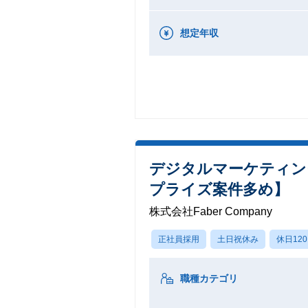
想定年収
デジタルマーケティン
プライズ案件多め】
株式会社Faber Company
正社員採用
土日祝休み
休日12
職種カテゴリ