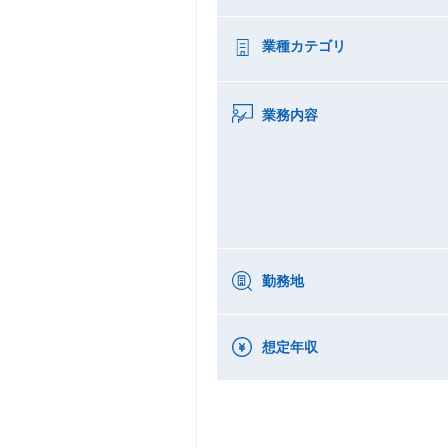
業種カテゴリ
業務内容
勤務地
想定年収