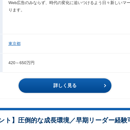
Web広告のみならず、時代の変化に追いつけるよう日々新しいマ
ります。
東京都
420～650万円
詳しく見る
ント】圧倒的な成長環境／早期リーダー経験