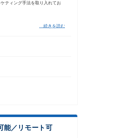
ーケティング手法を取り入れてお
…続きを読む
可能／リモート可