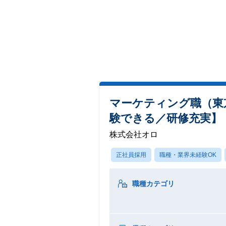
マーケティング職（東
験できる／研修充実】
株式会社オロ
正社員採用
職種・業界未経験OK
職種カテゴリ