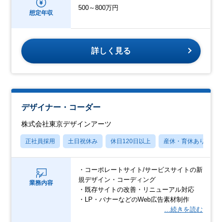
500～800万円
想定年収
詳しく見る
デザイナー・コーダー
株式会社東京デザインアーツ
正社員採用
土日祝休み
休日120日以上
産休・育休あり
・コーポレートサイト/サービスサイトの新
規デザイン・コーディング
業務内容
・既存サイトの改善・リニューアル対応
・LP・バナーなどのWeb広告素材制作
…続きを読む