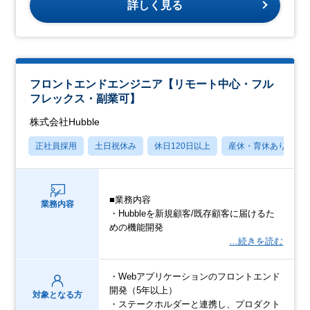
詳しく見る
フロントエンドエンジニア【リモート中心・フル
フレックス・副業可】
株式会社Hubble
正社員採用
土日祝休み
休日120日以上
産休・育休あり
■業務内容
業務内容
・Hubbleを新規顧客/既存顧客に届けるた
めの機能開発
…続きを読む
・Webアプリケーションのフロントエンド
開発（5年以上）
対象となる方
・ステークホルダーと連携し、プロダクト