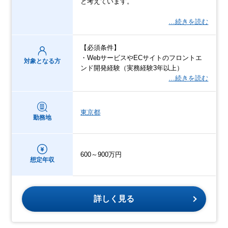
と考えています。
…続きを読む
【必須条件】
・WebサービスやECサイトのフロントエ
対象となる方
ンド開発経験（実務経験3年以上）
…続きを読む
東京都
勤務地
600～900万円
想定年収
詳しく見る