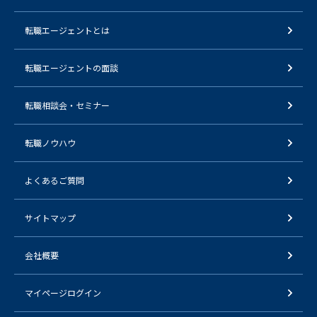
転職エージェントとは
転職エージェントの面談
転職相談会・セミナー
転職ノウハウ
よくあるご質問
サイトマップ
会社概要
マイページログイン