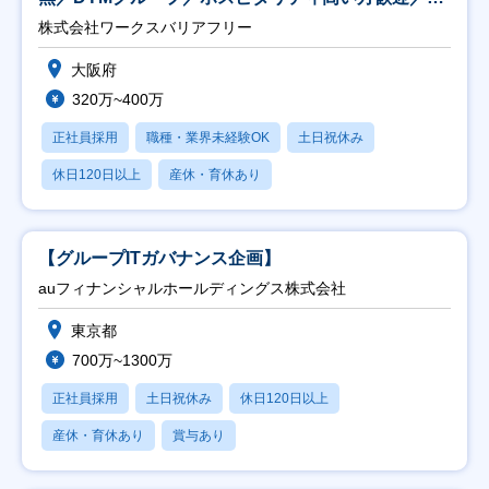
日祝】
株式会社ワークスバリアフリー
大阪府
320万~400万
正社員採用
職種・業界未経験OK
土日祝休み
休日120日以上
産休・育休あり
【グループITガバナンス企画】
auフィナンシャルホールディングス株式会社
東京都
700万~1300万
正社員採用
土日祝休み
休日120日以上
産休・育休あり
賞与あり