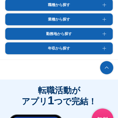
職種から探す
業種から探す
勤務地から探す
年収から探す
転職活動が
1
アプリ
つで完結！