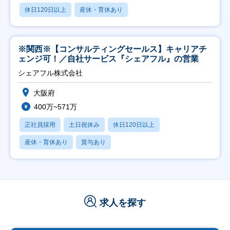
休日120日以上
産休・育休あり
※関西※【コンサルティングセールス】キャリアチ
ェンジ可！／自社サービス『シェアフル』の営業
シェアフル株式会社
大阪府
400万~571万
正社員採用
土日祝休み
休日120日以上
産休・育休あり
賞与あり
求人を探す