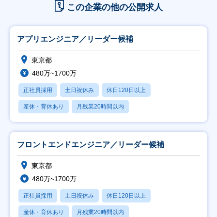
この企業の他の公開求人
アプリエンジニア／リーダー候補
東京都
480万~1700万
正社員採用
土日祝休み
休日120日以上
産休・育休あり
月残業20時間以内
フロントエンドエンジニア／リーダー候補
東京都
480万~1700万
正社員採用
土日祝休み
休日120日以上
産休・育休あり
月残業20時間以内