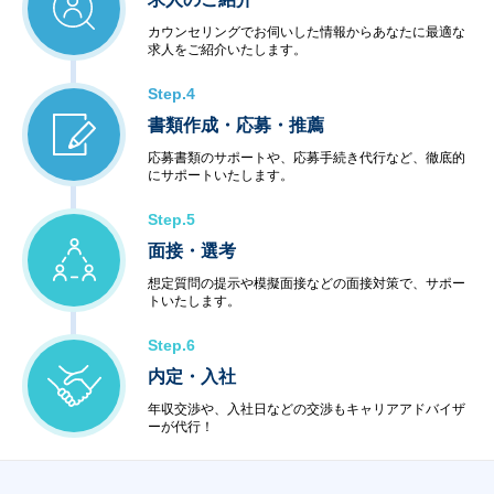
カウンセリングでお伺いした情報からあなたに最適な
求人をご紹介いたします。
Step.4
書類作成・応募・推薦
応募書類のサポートや、応募手続き代行など、徹底的
にサポートいたします。
Step.5
面接・選考
想定質問の提示や模擬面接などの面接対策で、サポー
トいたします。
Step.6
内定・入社
年収交渉や、入社日などの交渉もキャリアアドバイザ
ーが代行！