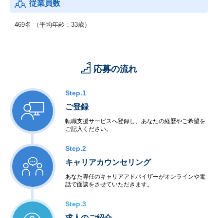
従業員数
469名 （平均年齢：33歳）
応募の流れ
Step.1
ご登録
転職支援サービスへ登録し、あなたの経歴やご希望を
ご記入ください。
Step.2
キャリアカウンセリング
あなた専任のキャリアアドバイザーがオンラインや電
話で面談をさせていただきます。
Step.3
求人のご紹介