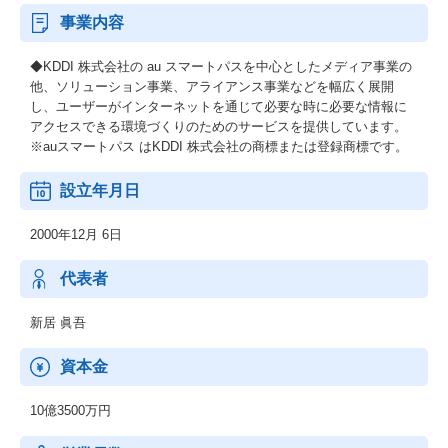
事業内容
◆KDDI 株式会社の au スマートパスを中心としたメディア事業の
他、ソリューション事業、アライアンス事業などを幅広く展開
し、ユーザーがインターネットを通じて必要な時に必要な情報に
アクセスできる環境づくりのためのサービスを提供しています。
※auスマートパス はKDDI 株式会社の商標または登録商標です。
設立年月日
2000年12月 6日
代表者
新居 眞吾
資本金
10億3500万円