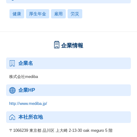
健康
厚生年金
雇用
労災
企業情報
企業名
株式会社mediba
企業HP
http://www.mediba.jp/
本社所在地
〒1066239 東京都 品川区 上大崎 2-13-30 oak meguro 5 階