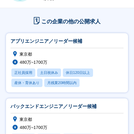
この企業の他の公開求人
アプリエンジニア／リーダー候補
東京都
480万~1700万
正社員採用
土日祝休み
休日120日以上
産休・育休あり
月残業20時間以内
バックエンドエンジニア／リーダー候補
東京都
480万~1700万