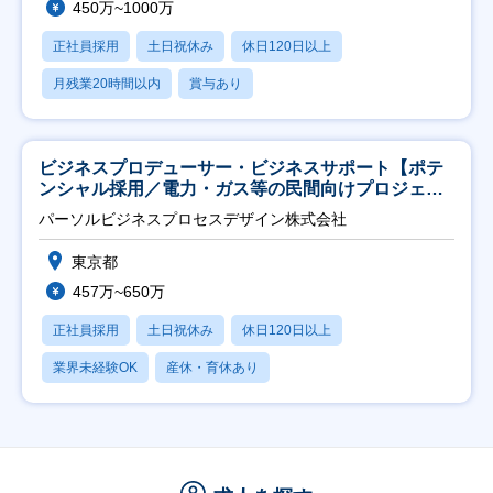
450万~1000万
正社員採用
土日祝休み
休日120日以上
月残業20時間以内
賞与あり
ビジネスプロデューサー・ビジネスサポート【ポテ
ンシャル採用／電力・ガス等の民間向けプロジェク
ト推進】
パーソルビジネスプロセスデザイン株式会社
東京都
457万~650万
正社員採用
土日祝休み
休日120日以上
業界未経験OK
産休・育休あり