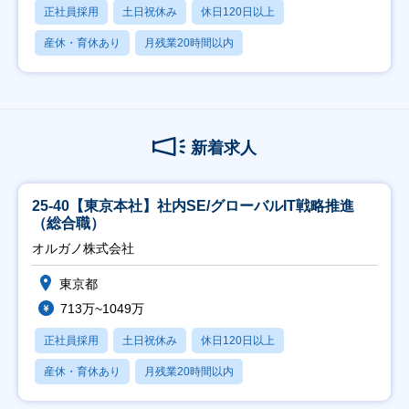
正社員採用
土日祝休み
休日120日以上
産休・育休あり
月残業20時間以内
新着求人
25-40【東京本社】社内SE/グローバルIT戦略推進
（総合職）
オルガノ株式会社
東京都
713万~1049万
正社員採用
土日祝休み
休日120日以上
産休・育休あり
月残業20時間以内