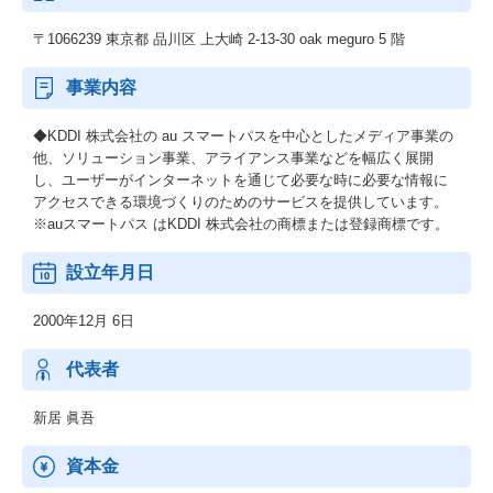
〒1066239 東京都 品川区 上大崎 2-13-30 oak meguro 5 階
事業内容
◆KDDI 株式会社の au スマートパスを中心としたメディア事業の
他、ソリューション事業、アライアンス事業などを幅広く展開
し、ユーザーがインターネットを通じて必要な時に必要な情報に
アクセスできる環境づくりのためのサービスを提供しています。
※auスマートパス はKDDI 株式会社の商標または登録商標です。
設立年月日
2000年12月 6日
代表者
新居 眞吾
資本金