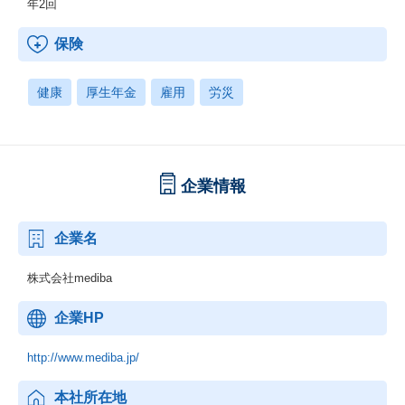
年2回
保険
健康
厚生年金
雇用
労災
企業情報
企業名
株式会社mediba
企業HP
http://www.mediba.jp/
本社所在地