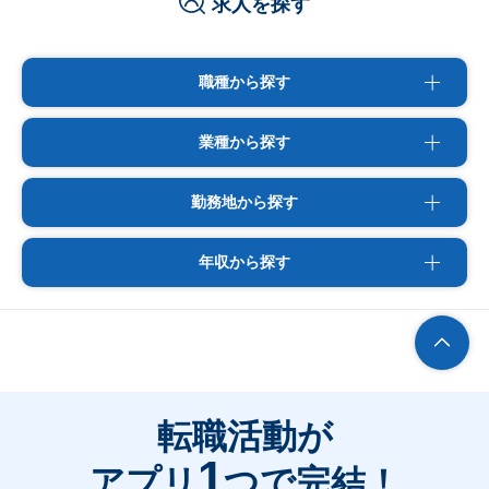
求人を探す
職種から探す
業種から探す
勤務地から探す
年収から探す
転職活動が
1
アプリ
つで完結！