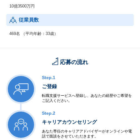
10億3500万円
従業員数
469名 （平均年齢：33歳）
応募の流れ
Step.1
ご登録
転職支援サービスへ登録し、あなたの経歴やご希望を
ご記入ください。
Step.2
キャリアカウンセリング
あなた専任のキャリアアドバイザーがオンラインや電
話で面談をさせていただきます。