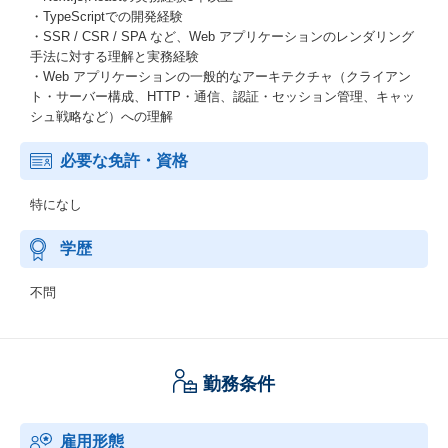
・TypeScriptでの開発経験
・SSR / CSR / SPA など、Web アプリケーションのレンダリング
手法に対する理解と実務経験
・Web アプリケーションの一般的なアーキテクチャ（クライアン
ト・サーバー構成、HTTP・通信、認証・セッション管理、キャッ
シュ戦略など）への理解
必要な免許・資格
特になし
学歴
不問
勤務条件
雇用形態