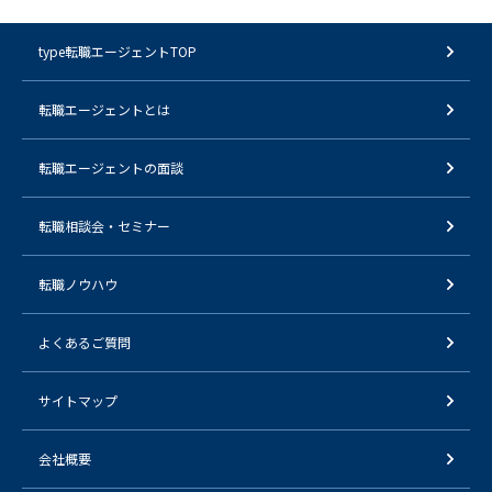
type転職エージェントTOP
転職エージェントとは
転職エージェントの面談
転職相談会・セミナー
転職ノウハウ
よくあるご質問
サイトマップ
会社概要