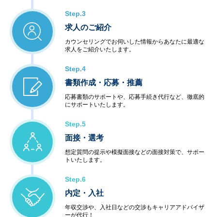
Step.3
求人のご紹介
カウンセリングでお伺いした情報からあなたに最適な
求人をご紹介いたします。
Step.4
書類作成・応募・推薦
応募書類のサポートや、応募手続き代行など、徹底的
にサポートいたします。
Step.5
面接・選考
想定質問の提示や模擬面接などの面接対策で、サポー
トいたします。
Step.6
内定・入社
年収交渉や、入社日などの交渉もキャリアアドバイザ
ーが代行！